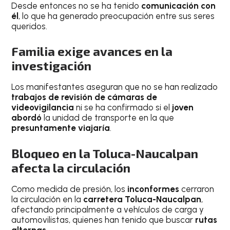
Desde entonces no se ha tenido
comunicación con
él
, lo que ha generado preocupación entre sus seres
queridos.
Familia exige avances en la
investigación
Los manifestantes aseguran que no se han realizado
trabajos de revisión de cámaras de
videovigilancia
ni se ha confirmado si el
joven
abordó
la unidad de transporte en la que
presuntamente viajaría
.
Bloqueo en la Toluca-Naucalpan
afecta la circulación
Como medida de presión, los
inconformes
cerraron
la circulación en la
carretera Toluca-Naucalpan
,
afectando principalmente a vehículos de carga y
automovilistas, quienes han tenido que buscar
rutas
alternas
.