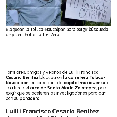
Bloquean la Toluca-Naucalpan para exigir búsqueda
de joven. Foto: Carlos Vera
Familiares, amigos y vecinos de
Luilli Francisco
Cesario Benítez
bloquearon
la carretera Toluca-
Naucalpan
, en dirección a la
capital mexiquense
, a
la altura del
arco de Santa María Zolotepec
, para
exigir que se aceleren las investigaciones para dar
con su
paradero.
Luilli Francisco Cesario Benítez