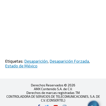
Etiquetas:
Desaparición
,
Desaparición Forzada
,
Estado de México
Derechos Reservados © 2026
AMX Contenido S.A. de C.V.
Derechos de marcas registradas TM
CONTROLADORA DE SERVICIOS DE TELECOMUNICACIONES, S.A. DE
C.V. (CONSERTEL)