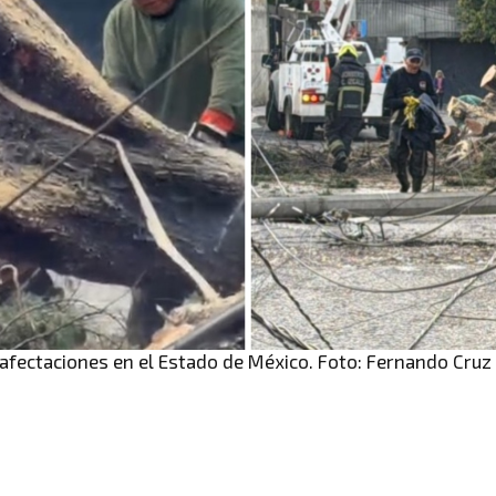
 afectaciones en el Estado de México. Foto: Fernando Cruz