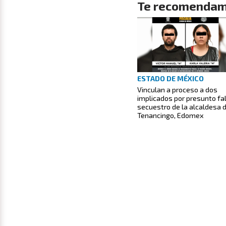
Te recomendam
ESTADO DE MÉXICO
Vinculan a proceso a dos
implicados por presunto fa
secuestro de la alcaldesa 
Tenancingo, Edomex