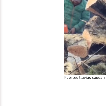
Fuertes lluvias causan