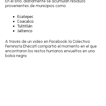
En el sitio, diariamente se acumulan residuos
provenientes de municipios como:
Ecatepec
Coacalco
Tultitlán
Jaltenco
A través de un video en Facebook, la Colectiva
Feminista Ehécatl compartió el momento en el que
encontraron los restos humanos envueltos en una
bolsa negra.