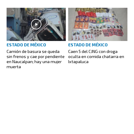
ESTADO DE MÉXICO
ESTADO DE MÉXICO
Camión de basura se queda
Caen 5 del CJNG con droga
sin frenos y cae por pendiente
oculta en comida chatarra en
en Naucalpan; hay una mujer
Ixtapaluca
muerta