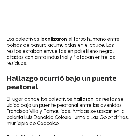
Los colectivos
localizaron
el torso humano entre
bolsas de basura acumuladas en el cauce. Los
restos estaban envueltos en polietileno negro,
atados con cinta industrial y flotaban entre los
residuos.
Hallazgo ocurrió bajo un puente
peatonal
El lugar donde los colectivos
hallaron
los restos se
ubica bajo un puente peatonal entre las avenidas
Francisco Villa y Tamaulipas. Ambas se ubican en la
colonia Luis Donaldo Colosio, junto a Las Golondrinas,
municipio de Coacalco.