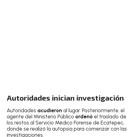
Autoridades inician investigación
Autoridades
acudieron
al lugar. Posteriormente, el
agente del Ministerio Público
ordenó
el traslado de
los restos al Servicio Médico Forense de Ecatepec,
donde se realizó la autopsia para comenzar con las
investigaciones.