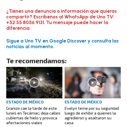
¿Tienes una denuncia o información que quieras
compartir? Escríbenos al WhatsApp de Uno TV:
+52 55 8056 9131. Tu mensaje puede hacer la
diferencia.
Sigue a Uno TV en Google Discover y consulta las
noticias al momento.
Te recomendamos:
ESTADO DE MÉXICO
ESTADO DE MÉXICO
Granizo cae la tarde de este
Evelyn teme por su seguridad
lunes en Tecámac; deja calles
luego de exhibir a quienes la
cubiertas de hielo y provoca
agredieron y asaltaron su
afectaciones viales
casa