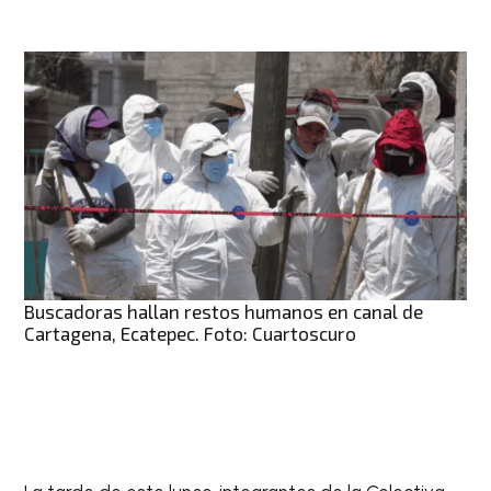
Buscadoras hallan restos humanos en canal de
Cartagena, Ecatepec. Foto: Cuartoscuro