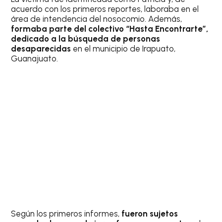
acuerdo con los primeros reportes, laboraba en el
área de intendencia del nosocomio. Además,
formaba parte del colectivo “Hasta Encontrarte”,
dedicado a la búsqueda de personas
desaparecidas
en el municipio de Irapuato,
Guanajuato.
Según los primeros informes,
fueron sujetos