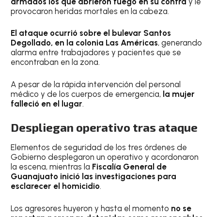
armados los que abrieron fuego en su contra
y le
provocaron heridas mortales en la cabeza.
El ataque ocurrió sobre el bulevar Santos
Degollado, en la colonia Las Américas
, generando
alarma entre trabajadores y pacientes que se
encontraban en la zona.
A pesar de la rápida intervención del personal
médico y de los cuerpos de emergencia,
la mujer
falleció en el lugar
.
Despliegan operativo tras ataque
Elementos de seguridad de los tres órdenes de
Gobierno desplegaron un operativo y acordonaron
la escena, mientras la
Fiscalía General de
Guanajuato inició las investigaciones para
esclarecer el homicidio
.
Los agresores huyeron y hasta el momento
no se