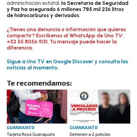
administración estatal,
la Secretaría de Seguridad
y Paz ha asegurado 6 millones 785 mil 236 litros
de hidrocarburos y derivados
.
¿Tienes una denuncia o información que quieras
compartir? Escríbenos al WhatsApp de Uno TV:
+52 55 8056 9131. Tu mensaje puede hacer la
diferencia.
Sigue a Uno TV en Google Discover y consulta las
noticias al momento
.
Te recomendamos:
GUANAJUATO
GUANAJUATO
Detienen a 2 policías
Tarjeta Rosa Guanajuato