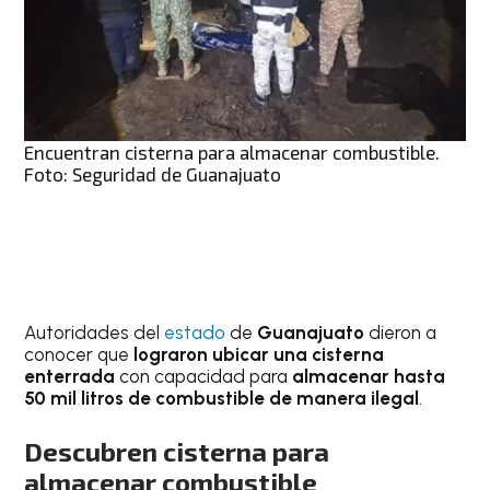
Encuentran cisterna para almacenar combustible.
Foto: Seguridad de Guanajuato
Autoridades del
estado
de
Guanajuato
dieron a
conocer que
lograron ubicar una cisterna
enterrada
con capacidad para
almacenar hasta
50 mil litros de combustible de manera ilegal
.
Descubren cisterna para
almacenar combustible