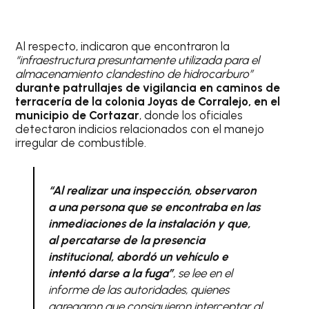
Al respecto, indicaron que encontraron la
“infraestructura presuntamente utilizada para el
almacenamiento clandestino de hidrocarburo”
durante patrullajes de vigilancia en caminos de
terracería de la colonia Joyas de Corralejo, en el
municipio de Cortazar
, donde los oficiales
detectaron indicios relacionados con el manejo
irregular de combustible.
“Al realizar una inspección, observaron
a una persona que se encontraba en las
inmediaciones de la instalación y que,
al percatarse de la presencia
institucional, abordó un vehículo e
intentó darse a la fuga”
, se lee en el
informe de las autoridades, quienes
agregaron que consiguieron interceptar al