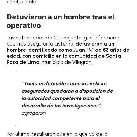
combustible.
Detuvieron a un hombre tras el
operativo
Las autoridades de Guanajuato igual informaron
que tras asegurar la cisterna,
detuvieron a un
hombre identificado como Juan “N” de 53 años de
edad, con domicilio en la comunidad de Santa
Rosa de Lima
, municipio de Villagrán.
“Tanto el detenido como los indicios
asegurados quedaron a disposición de
la autoridad competente para el
desarrollo de las investigaciones”
,
agregaron.
Por último, resaltaron que en lo que va de la