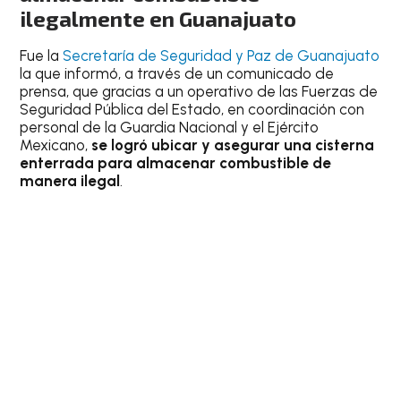
ilegalmente en Guanajuato
Fue la
Secretaría de Seguridad y Paz de Guanajuato
la que informó, a través de un comunicado de
prensa, que gracias a un operativo de las Fuerzas de
Seguridad Pública del Estado, en coordinación con
personal de la Guardia Nacional y el Ejército
Mexicano,
se logró ubicar y asegurar una cisterna
enterrada para almacenar combustible de
manera ilegal
.