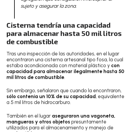
sujeto y asegurar la zona.
Cisterna tendría una capacidad
para almacenar hasta 50 mil litros
de combustible
Tras una inspección de las autoridades, en el lugar
encontraron una cisterna artesanal tipo fosa, la cual
estaba acondicionada con material plástico y
con
capacidad para almacenar ilegalmente hasta 50
mil litros de combustible
.
Sin embargo, señalaron que cuando la encontraron,
sólo contenía un 10% de su capacidad
, equivalente
a 5 mil litros de hidrocarburo.
También en el lugar
aseguraron una vagoneta,
mangueras y otros objetos
presuntamente
utilizados para el almacenamiento y manejo de