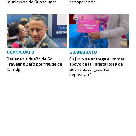
municipios de Guanajuato
desaparecido
GUANAJUATO
GUANAJUATO
Detienen a dueño de Go
En junio se entrega el primer
Traveling Bajío por fraude de
apoyo de la Tarjeta Rosa de
15 mdp
Guanajuato: ¿cuánto
depositan?