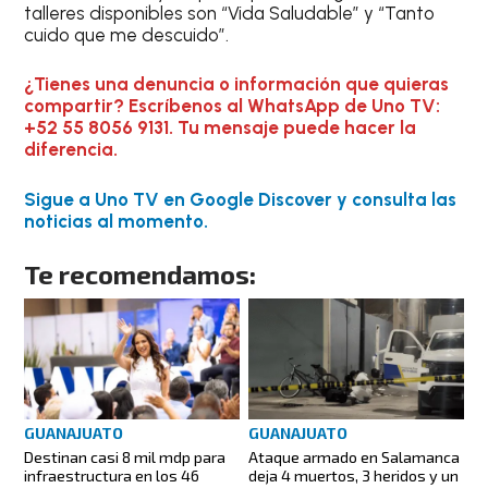
talleres disponibles son “Vida Saludable” y “Tanto
cuido que me descuido”.
¿Tienes una denuncia o información que quieras
compartir? Escríbenos al WhatsApp de Uno TV:
+52 55 8056 9131. Tu mensaje puede hacer la
diferencia.
Sigue a Uno TV en Google Discover y consulta las
noticias al momento.
Te recomendamos:
GUANAJUATO
GUANAJUATO
Destinan casi 8 mil mdp para
Ataque armado en Salamanca
infraestructura en los 46
deja 4 muertos, 3 heridos y un