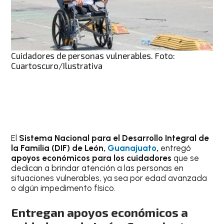
Cuidadores de personas vulnerables. Foto:
Cuartoscuro/Ilustrativa
El
Sistema Nacional para el Desarrollo Integral de
la Familia (DIF) de León,
Guanajuato
,
entregó
apoyos económicos para los cuidadores
que se
dedican a brindar atención a las personas en
situaciones vulnerables, ya sea por edad avanzada
o algún impedimento físico.
Entregan apoyos económicos a