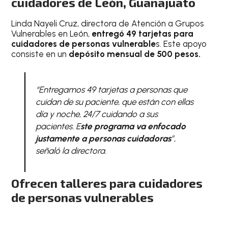
cuidadores de León, Guanajuato
Linda Nayeli Cruz, directora de Atención a Grupos
Vulnerables en León,
entregó 49 tarjetas para
cuidadores de personas vulnerable
s. Este apoyo
consiste en un
depósito mensual de 500 pesos.
“Entregamos 49 tarjetas a personas que
cuidan de su paciente, que están con ellas
día y noche, 24/7 cuidando a sus
pacientes. E
ste programa va enfocado
justamente a personas cuidadoras
”
,
señaló la directora.
Ofrecen talleres para cuidadores
de personas vulnerables