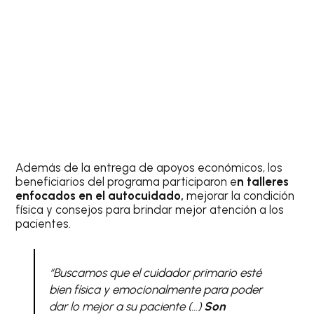
Además de la entrega de apoyos económicos, los
beneficiarios del programa participaron e
n talleres
enfocados en el autocuidado,
mejorar la condición
física y consejos para brindar mejor atención a los
pacientes.
“Buscamos que el cuidador primario esté
bien física y emocionalmente para poder
dar lo mejor a su paciente (…)
Son