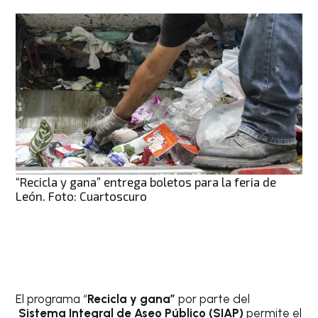
“Recicla y gana” entrega boletos para la feria de
León. Foto: Cuartoscuro
El programa “
Recicla y gana”
por parte del
Sistema Integral de Aseo Público (SIAP)
permite el