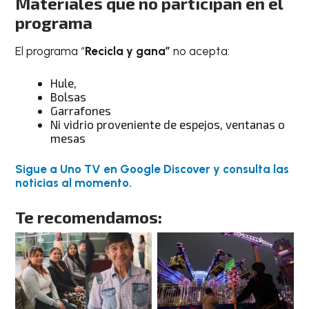
Materiales que no participan en el
programa
El programa “
Recicla y gana”
no acepta:
Hule,
Bolsas
Garrafones
Ni vidrio proveniente de espejos, ventanas o
mesas
Sigue a Uno TV en Google Discover y consulta las
noticias al momento.
Te recomendamos: