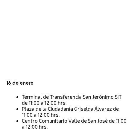
16 de enero
Terminal de Transferencia San Jerónimo SIT
de 11:00 a 12:00 hrs.
Plaza de la Ciudadanía Griselda Álvarez de
11:00 a 12:00 hrs.
Centro Comunitario Valle de San José de 11:00
a 12:00 hrs.