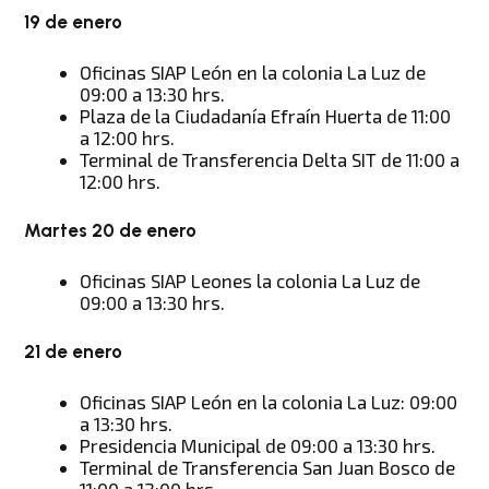
19 de enero
Oficinas SIAP León en la colonia La Luz de
09:00 a 13:30 hrs.
Plaza de la Ciudadanía Efraín Huerta de 11:00
a 12:00 hrs.
Terminal de Transferencia Delta SIT de 11:00 a
12:00 hrs.
Martes 20 de enero
Oficinas SIAP Leones la colonia La Luz de
09:00 a 13:30 hrs.
21 de enero
Oficinas SIAP León en la colonia La Luz: 09:00
a 13:30 hrs.
Presidencia Municipal de 09:00 a 13:30 hrs.
Terminal de Transferencia San Juan Bosco de
11:00 a 12:00 hrs.