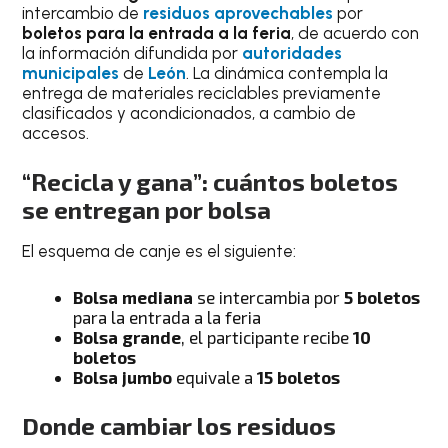
intercambio de
residuos aprovechables
por
boletos para la entrada a la feria
, de acuerdo con
la información difundida por
autoridades
municipales
de
León
. La dinámica contempla la
entrega de materiales reciclables previamente
clasificados y acondicionados, a cambio de
accesos.
“
Recicla y gana”: cuántos boletos
se entregan por bolsa
El esquema de canje es el siguiente:
Bolsa mediana
se intercambia por
5 boletos
para la entrada a la feria
Bolsa grande
, el participante recibe
10
boletos
Bolsa jumbo
equivale a
15 boletos
Donde cambiar los residuos