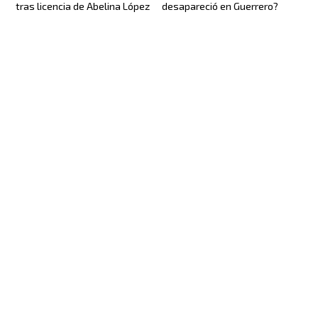
tras licencia de Abelina López
desapareció en Guerrero?