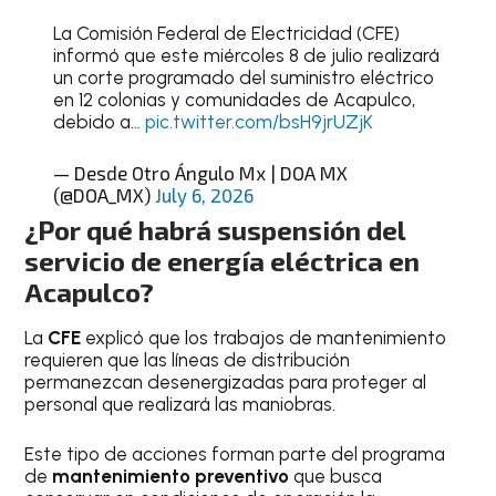
La Comisión Federal de Electricidad (CFE)
informó que este miércoles 8 de julio realizará
un corte programado del suministro eléctrico
en 12 colonias y comunidades de Acapulco,
debido a…
pic.twitter.com/bsH9jrUZjK
— Desde Otro Ángulo Mx | DOA MX
(@DOA_MX)
July 6, 2026
¿Por qué habrá suspensión del
servicio de energía eléctrica en
Acapulco?
La
CFE
explicó que los trabajos de mantenimiento
requieren que las líneas de distribución
permanezcan desenergizadas para proteger al
personal que realizará las maniobras.
Este tipo de acciones forman parte del programa
de
mantenimiento preventivo
que busca