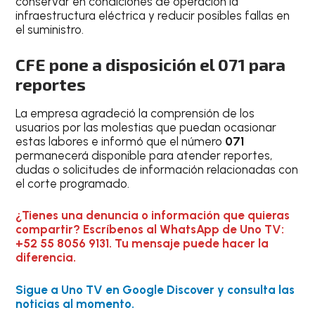
conservar en condiciones de operación la
infraestructura eléctrica y reducir posibles fallas en
el suministro.
CFE pone a disposición el 071 para
reportes
La empresa agradeció la comprensión de los
usuarios por las molestias que puedan ocasionar
estas labores e informó que el número
071
permanecerá disponible para atender reportes,
dudas o solicitudes de información relacionadas con
el corte programado.
¿Tienes una denuncia o información que quieras
compartir? Escríbenos al WhatsApp de Uno TV:
+52 55 8056 9131. Tu mensaje puede hacer la
diferencia.
Sigue a Uno TV en Google Discover y consulta las
noticias al momento.