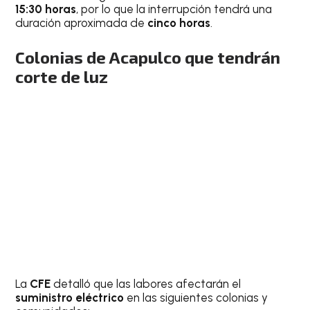
15:30 horas
, por lo que la interrupción tendrá una
duración aproximada de
cinco horas
.
Colonias de Acapulco que tendrán
corte de luz
La
CFE
detalló que las labores afectarán el
suministro eléctrico
en las siguientes colonias y