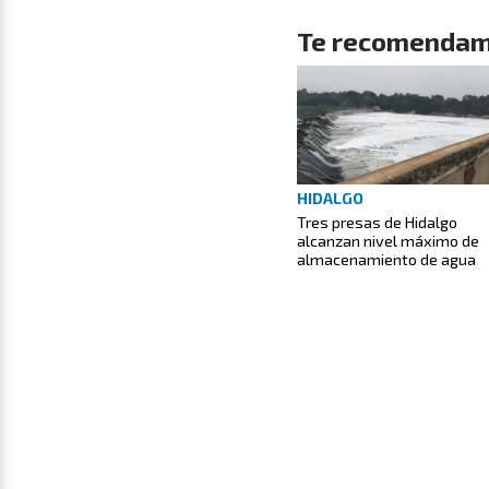
Te recomendam
HIDALGO
Tres presas de Hidalgo
alcanzan nivel máximo de
almacenamiento de agua