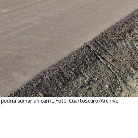
 podría sumar un carril. Foto: Cuartoscuro/Archivo