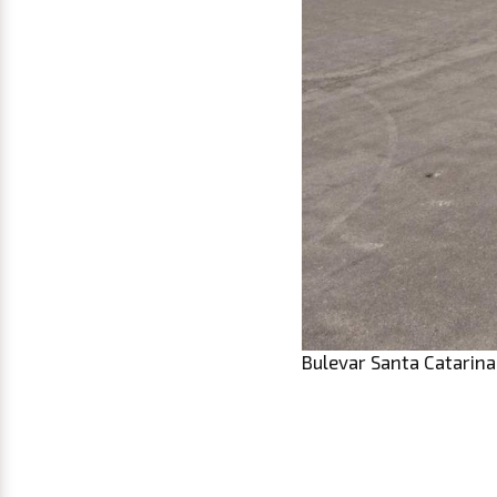
Bulevar Santa Catarina