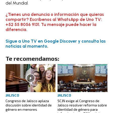
del Mundial.
¿Tienes una denuncia o información que quieras
compartir? Escríbenos al WhatsApp de Uno TV:
+52 55 8056 9131. Tu mensaje puede hacer la
diferencia.
Sigue a Uno TV en Google Discover y consulta las
noticias al momento
.
Te recomendamos:
JALISCO
JALISCO
Congreso de Jalisco aplaza
SCJN exige al Congreso de
discusión sobre identidad de
Jalisco resolver reforma sobre
género en menores
identidad de género para