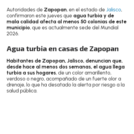
Autoridades de
Zapopan
, en el estado de
Jalisco
,
confirmaron este jueves que
agua turbia y de
mala calidad afecta al menos 50 colonias de este
municipio
, que es actualmente sede del Mundial
2026.
Agua turbia en casas de Zapopan
Habitantes de Zapopan, Jalisco, denuncian que,
desde hace al menos dos semanas, el agua llega
turbia a sus hogares
, de un color amarillento,
verdoso o negro, acompañado de un fuerte olor a
drenaje, lo que ha desatado la alerta por riesgo a la
salud pública.