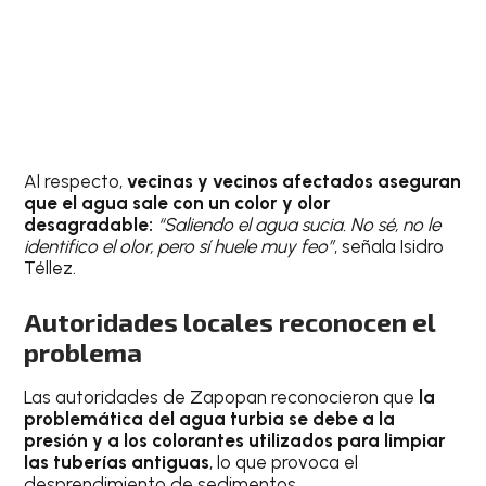
Al respecto,
vecinas y vecinos afectados aseguran
que el agua sale con un color y olor
desagradable:
“Saliendo el agua sucia. No sé, no le
identifico el olor, pero sí huele muy feo”
, señala Isidro
Téllez.
Autoridades locales reconocen el
problema
Las autoridades de Zapopan reconocieron que
la
problemática del agua turbia se debe a la
presión y a los colorantes utilizados para limpiar
las tuberías antiguas
, lo que provoca el
desprendimiento de sedimentos.