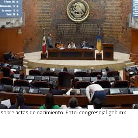
 sobre actas de nacimiento. Foto: congresojal.gob.mx