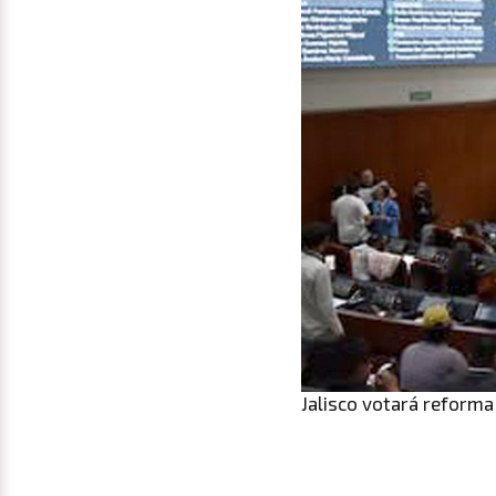
Jalisco votará reforma