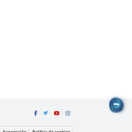
Suscripción
Política de cookies