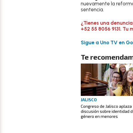
nuevamente la reforma 
sentencia.
¿Tienes una denuncia
+52 55 8056 9131. Tu 
Sigue a Uno TV en Goo
Te recomendam
JALISCO
Congreso de Jalisco aplaza
discusión sobre identidad 
género en menores