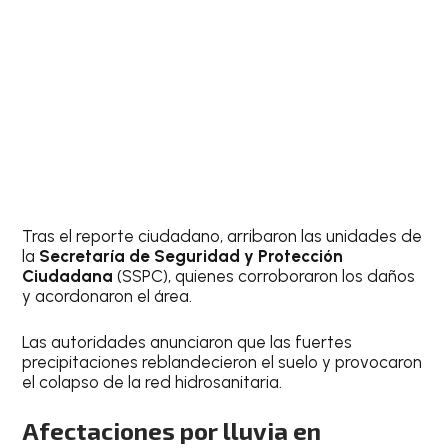
Tras el reporte ciudadano, arribaron las unidades de
la
Secretaría de Seguridad y Protección
Ciudadana
(SSPC), quienes corroboraron los daños
y acordonaron el área.
Las autoridades anunciaron que las fuertes
precipitaciones reblandecieron el suelo y provocaron
el colapso de la red hidrosanitaria.
Afectaciones por lluvia en