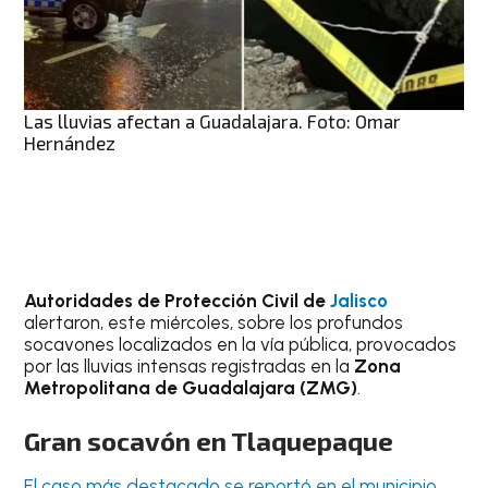
Las lluvias afectan a Guadalajara. Foto: Omar
Hernández
Autoridades de Protección Civil de
Jalisco
alertaron, este miércoles, sobre los profundos
socavones localizados en la vía pública, provocados
por las lluvias intensas registradas en la
Zona
Metropolitana de Guadalajara (ZMG)
.
Gran socavón en Tlaquepaque
El caso más destacado se reportó en el municipio