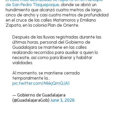
de San Pedro Tlaquepaque
, donde se abrió un
hundimiento que alcanzó cuatro metros de largo,
cinco de ancho y casi cuatro metros de profundidad
en el cruce de las calles Matamoros y Emiliano
Zapata, en la colonia Plan de Oriente.
Después de las lluvias registradas durante las
últimas horas, personal del Gobierno de
Guadalajara se mantiene en las calles
realizando recorridos para auxiliar a quien lo
necesite, así como para liberar y habilitar
vialidades.
Al momento, se mantiene cerrada
temporalmente la…
pic.twitter.com/MkkjQmQJA1
— Gobierno de Guadalajara
(@GuadalajaraGob)
June 3, 2026