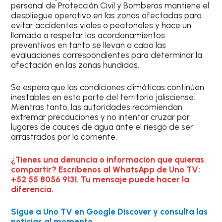
personal de Protección Civil y Bomberos mantiene el
despliegue operativo en las zonas afectadas para
evitar accidentes viales o peatonales y hace un
llamado a respetar los acordonamientos
preventivos en tanto se llevan a cabo las
evaluaciones correspondientes para determinar la
afectación en las zonas hundidas.
Se espera que las condiciones climáticas continúen
inestables en esta parte del territorio jalisciense.
Mientras tanto, las autoridades recomiendan
extremar precauciones y no intentar cruzar por
lugares de cauces de agua ante el riesgo de ser
arrastrados por la corriente.
¿Tienes una denuncia o información que quieras
compartir? Escríbenos al WhatsApp de Uno TV:
+52 55 8056 9131. Tu mensaje puede hacer la
diferencia.
Sigue a Uno TV en Google Discover y consulta las
noticias al momento.