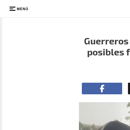
MENÚ
Guerreros
posibles 