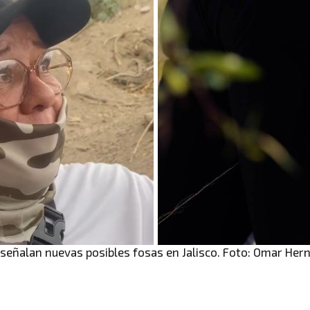
señalan nuevas posibles fosas en Jalisco. Foto: Omar Her