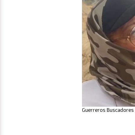
Guerreros Buscadores 