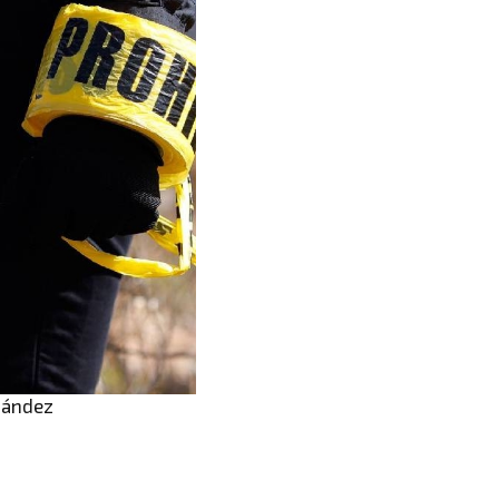
nández