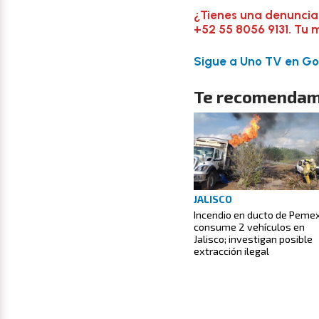
¿Tienes una denuncia
+52 55 8056 9131. Tu 
Sigue a Uno TV en Goo
Te recomendam
JALISCO
Incendio en ducto de Peme
consume 2 vehículos en
Jalisco; investigan posible
extracción ilegal