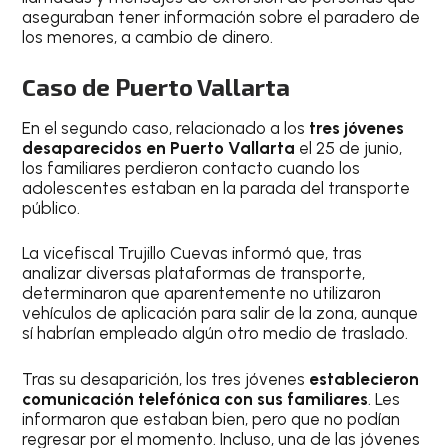
aseguraban tener información sobre el paradero de
los menores, a cambio de dinero.
Caso de Puerto Vallarta
En el segundo caso, relacionado a los
tres jóvenes
desaparecidos en Puerto Vallarta
el 25 de junio,
los familiares perdieron contacto cuando los
adolescentes estaban en la parada del transporte
público.
La vicefiscal Trujillo Cuevas informó que, tras
analizar diversas plataformas de transporte,
determinaron que aparentemente no utilizaron
vehículos de aplicación para salir de la zona, aunque
sí habrían empleado algún otro medio de traslado.
Tras su desaparición, los tres jóvenes
establecieron
comunicación telefónica con sus familiares
. Les
informaron que estaban bien, pero que no podían
regresar por el momento. Incluso, una de las jóvenes