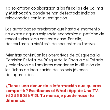
Ya solicitaron colaboración a las
fiscalías de Colima
y Michoacán
, donde se han detectado indicios
relacionados con la investigación.
Las autoridades precisaron que hasta el momento
no existe ninguna exigencia económica ni petición de
rescate vinculada con este caso. Por ello,
descartaron la hipótesis de secuestro extorsivo.
Mientras continúan los operativos de búsqueda, la
Comisión Estatal de Búsqueda, la Fiscalía del Estado
y colectivos de familiares mantienen la difusión de
las fichas de localización de los seis jóvenes
desaparecidos.
¿Tienes una denuncia o información que quieras
compartir? Escríbenos al WhatsApp de Uno TV:
+52 55 8056 9131. Tu mensaje puede hacer la
diferencia
.