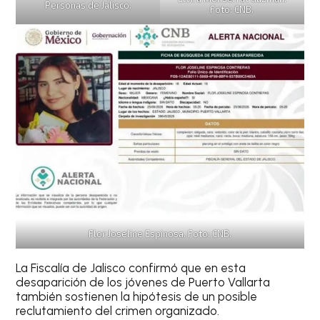
Personas de Jalisco.
Foto: CNB.
Flor Joseline Espinosa. Foto: CNB.
La Fiscalía de Jalisco confirmó que en esta
desaparición de los jóvenes de Puerto Vallarta
también sostienen la hipótesis de un posible
reclutamiento del crimen organizado.