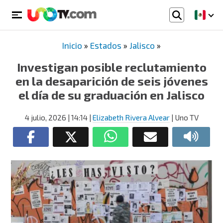
Inicio
»
Estados
»
Jalisco
»
Investigan posible reclutamiento
en la desaparición de seis jóvenes
el día de su graduación en Jalisco
4 julio, 2026
| 14:14
|
Elizabeth Rivera Alvear
| Uno TV