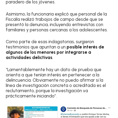
paradero de los jóvenes.
Asimismo, la funcionaria explicó que personal de la
Fiscalía realizó trabajos de campo desde que se
presentó la denuncia, incluyendo entrevistas con
familiares y personas cercanas a los adolescentes.
Como parte de esas indagatorias, surgieron
testimonios que apuntan a un
posible interés de
algunos de los menores por integrarse a
actividades delictivas
.
“Lamentablemente hay un dato de prueba que
orienta a que tenían interés en pertenecer a la
delincuencia. Obviamente no puedo afirmar si la
línea de investigación concreta o acreditada es el
reclutamiento, porque la investigación va
prácticamente iniciando”.