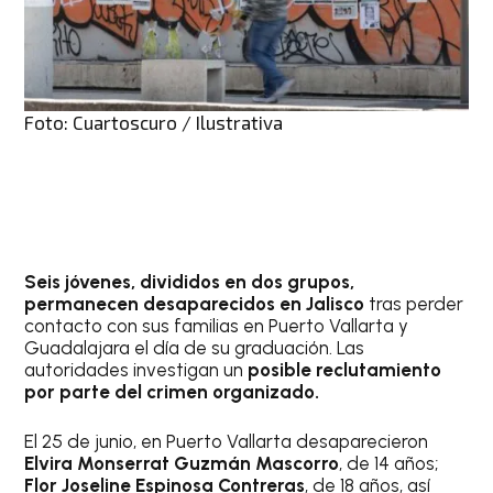
Foto: Cuartoscuro / Ilustrativa
Seis jóvenes, divididos en dos grupos,
permanecen desaparecidos en Jalisco
tras perder
contacto con sus familias en Puerto Vallarta y
Guadalajara el día de su graduación. Las
autoridades investigan un
posible reclutamiento
por parte del crimen organizado.
El 25 de junio, en Puerto Vallarta desaparecieron
Elvira Monserrat Guzmán Mascorro
, de 14 años;
Flor Joseline Espinosa Contreras
, de 18 años, así