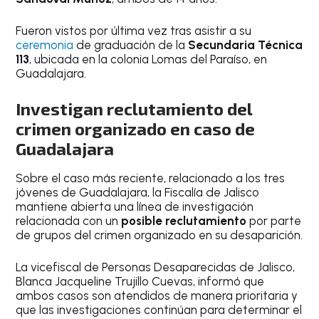
Fueron vistos por última vez tras asistir a su
ceremonia
de graduación de la
Secundaria Técnica
113
, ubicada en la colonia Lomas del Paraíso, en
Guadalajara.
Investigan reclutamiento del
crimen organizado en caso de
Guadalajara
Sobre el caso más reciente, relacionado a los tres
jóvenes de Guadalajara, la Fiscalía de Jalisco
mantiene abierta una línea de investigación
relacionada con un
posible reclutamiento
por parte
de grupos del crimen organizado en su desaparición.
La vicefiscal de Personas Desaparecidas de Jalisco,
Blanca Jacqueline Trujillo Cuevas, informó que
ambos casos son atendidos de manera prioritaria y
que las investigaciones continúan para determinar el