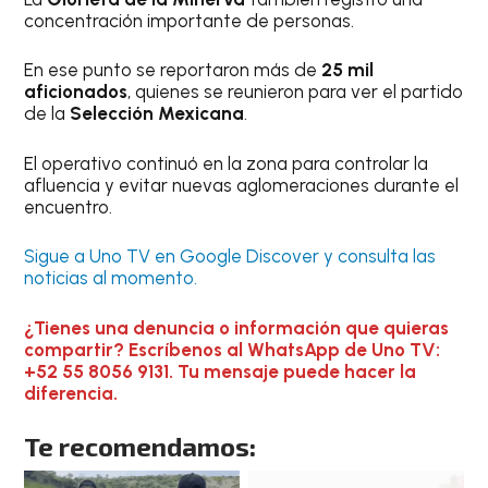
concentración importante de personas.
En ese punto se reportaron más de
25 mil
aficionados
, quienes se reunieron para ver el partido
de la
Selección Mexicana
.
El operativo continuó en la zona para controlar la
afluencia y evitar nuevas aglomeraciones durante el
encuentro.
Sigue a Uno TV en Google Discover y consulta las
noticias al momento.
¿Tienes una denuncia o información que quieras
compartir? Escríbenos al WhatsApp de Uno TV:
+52 55 8056 9131. Tu mensaje puede hacer la
diferencia.
Te recomendamos: