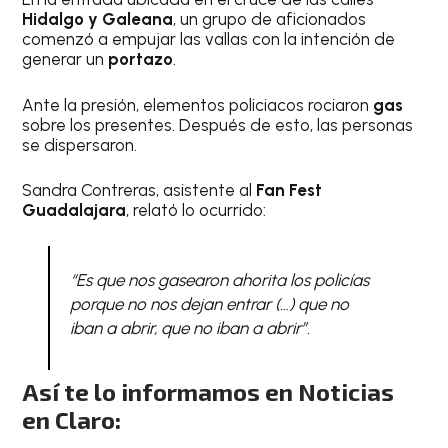
Hidalgo y Galeana
, un grupo de aficionados
comenzó a empujar las vallas con la intención de
generar un
portazo
.
Ante la presión, elementos policiacos rociaron
gas
sobre los presentes. Después de esto, las personas
se dispersaron.
Sandra Contreras, asistente al
Fan Fest
Guadalajara
, relató lo ocurrido:
“Es que nos gasearon ahorita los policías
porque no nos dejan entrar (…) que no
iban a abrir, que no iban a abrir”.
Así te lo informamos en Noticias
en Claro: