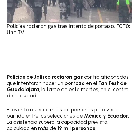
Policías rociaron gas tras intento de portazo. FOTO:
Uno TV
Policías de Jalisco rociaron gas
contra aficionados
que intentaron hacer un
portazo
en el
Fan Fest de
Guadalajara
, la tarde de este martes, en el centro
de la ciudad.
El evento reunió a miles de personas para ver el
partido entre las selecciones de
México y Ecuador
.
La asistencia superó la capacidad prevista,
calculada en más de
19 mil personas
.