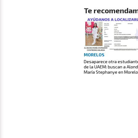
Te recomendam
MORELOS
Desaparece otra estudiant
de la UAEM: buscan a Alond
María Stephanye en Morel