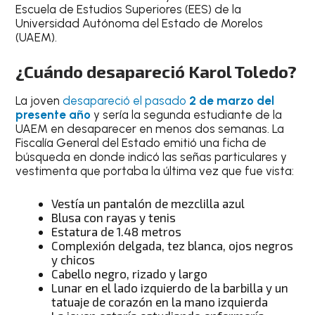
Escuela de Estudios Superiores (EES) de la
Universidad Autónoma del Estado de Morelos
(UAEM).
¿Cuándo desapareció Karol Toledo?
La joven
desapareció el pasado
2 de marzo del
presente año
y sería la segunda estudiante de la
UAEM en desaparecer en menos dos semanas. La
Fiscalía General del Estado emitió una ficha de
búsqueda en donde indicó las señas particulares y
vestimenta que portaba la última vez que fue vista:
Vestía un pantalón de mezclilla azul
Blusa con rayas y tenis
Estatura de 1.48 metros
Complexión delgada, tez blanca, ojos negros
y chicos
Cabello negro, rizado y largo
Lunar en el lado izquierdo de la barbilla y un
tatuaje de corazón en la mano izquierda