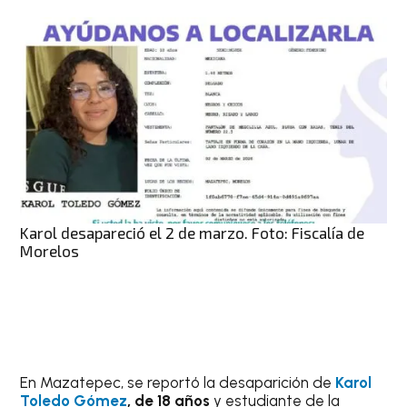
Karol desapareció el 2 de marzo. Foto: Fiscalía de
Morelos
En Mazatepec, se reportó la desaparición de
Karol
Toledo Gómez
, de 18 años
y estudiante de la