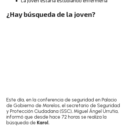
La joven estaría estudiando enfermería
¿Hay búsqueda de la joven?
Este día, en la conferencia de seguridad en Palacio
de Gobierno de Morelos, el secretario de Seguridad
y Protección Ciudadana (SSC), Miguel Ángel Urrutia,
informó que desde hace 72 horas se realiza la
búsqueda de
Karol.