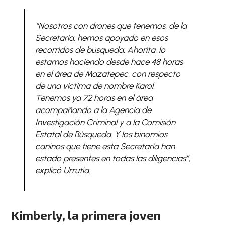
“Nosotros con drones que tenemos, de la
Secretaría, hemos apoyado en esos
recorridos de búsqueda. Ahorita, lo
estamos haciendo desde hace 48 horas
en el área de Mazatepec, con respecto
de una víctima de nombre Karol.
Tenemos ya 72 horas en el área
acompañando a la Agencia de
Investigación Criminal y a la Comisión
Estatal de Búsqueda. Y los binomios
caninos que tiene esta Secretaría han
estado presentes en todas las diligencias”,
explicó Urrutia.
Kimberly, la primera joven