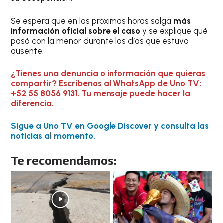
Se espera que en las próximas horas salga
más
información oficial sobre el caso
y se explique qué
pasó con la menor durante los días que estuvo
ausente.
¿Tienes una denuncia o información que quieras
compartir? Escríbenos al WhatsApp de Uno TV:
+52 55 8056 9131. Tu mensaje puede hacer la
diferencia.
Sigue a Uno TV en Google Discover y consulta las
noticias al momento.
Te recomendamos: