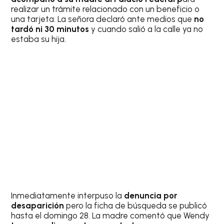
realizar un trámite relacionado con un beneficio o
una tarjeta. La señora declaró ante medios que
no
tardó ni 30 minutos
y cuando salió a la calle ya no
estaba su hija.
Inmediatamente interpuso la
denuncia por
desaparición
pero la ficha de búsqueda se publicó
hasta el domingo 28. La madre comentó que Wendy