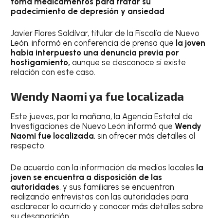
toma medicamentos para tratar su
padecimiento de depresión y ansiedad
Javier Flores Saldívar, titular de la Fiscalía de Nuevo
León, informó en conferencia de prensa que
la joven
había interpuesto una denuncia previa por
hostigamiento,
aunque se desconoce si existe
relación con este caso.
Wendy Naomi ya fue localizada
Este jueves, por la mañana, la Agencia Estatal de
Investigaciones de Nuevo León informó que
Wendy
Naomi fue localizada
, sin ofrecer más detalles al
respecto.
De acuerdo con la información de medios locales
la
joven se encuentra a disposición de las
autoridades
, y sus familiares se encuentran
realizando entrevistas con las autoridades para
esclarecer lo ocurrido y conocer más detalles sobre
su desaparición.