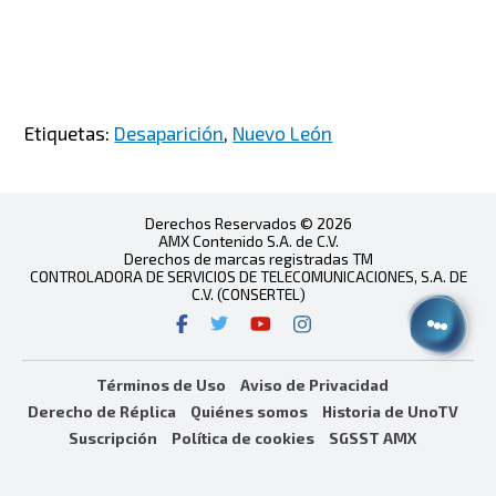
Etiquetas:
Desaparición
,
Nuevo León
Derechos Reservados © 2026
AMX Contenido S.A. de C.V.
Derechos de marcas registradas TM
CONTROLADORA DE SERVICIOS DE TELECOMUNICACIONES, S.A. DE
C.V. (CONSERTEL)
Términos de Uso
Aviso de Privacidad
Derecho de Réplica
Quiénes somos
Historia de UnoTV
Suscripción
Política de cookies
SGSST AMX