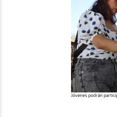
Jóvenes podrán partici