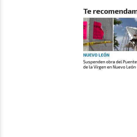
Te recomendam
NUEVO LEÓN
Suspenden obra del Puente
de la Virgen en Nuevo León