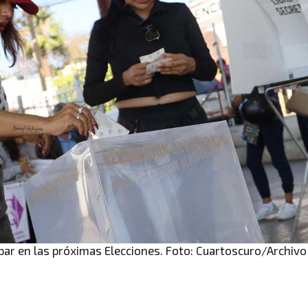
par en las próximas Elecciones. Foto: Cuartoscuro/Archivo