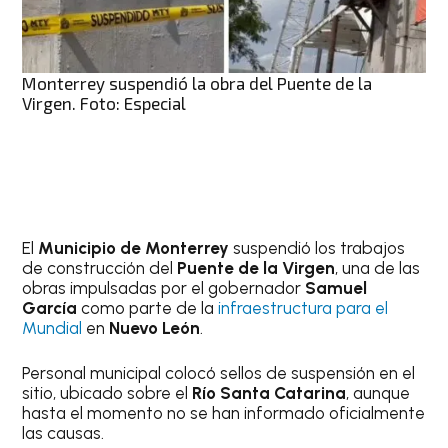
Monterrey suspendió la obra del Puente de la
Virgen. Foto: Especial
El
Municipio de Monterrey
suspendió los trabajos
de construcción del
Puente de la Virgen
, una de las
obras impulsadas por el gobernador
Samuel
García
como parte de la
infraestructura para el
Mundial
en
Nuevo León
.
Personal municipal colocó sellos de suspensión en el
sitio, ubicado sobre el
Río Santa Catarina
, aunque
hasta el momento no se han informado oficialmente
las causas.