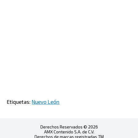
Etiquetas:
Nuevo León
Derechos Reservados © 2026
AMX Contenido S.A. de C.V.
Derechos de marcas registradas TM