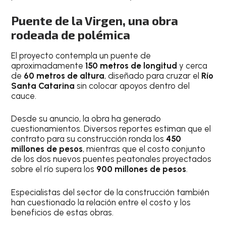
Puente de la Virgen, una obra
rodeada de polémica
El proyecto contempla un puente de
aproximadamente
150 metros de longitud
y cerca
de
60 metros de altura
, diseñado para cruzar el
Río
Santa Catarina
sin colocar apoyos dentro del
cauce.
Desde su anuncio, la obra ha generado
cuestionamientos. Diversos reportes estiman que el
contrato para su construcción ronda los
450
millones de pesos
, mientras que el costo conjunto
de los dos nuevos puentes peatonales proyectados
sobre el río supera los
900 millones de pesos
.
Especialistas del sector de la construcción también
han cuestionado la relación entre el costo y los
beneficios de estas obras.