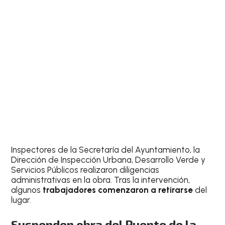
Inspectores de la Secretaría del Ayuntamiento, la
Dirección de Inspección Urbana, Desarrollo Verde y
Servicios Públicos realizaron diligencias
administrativas en la obra. Tras la intervención,
algunos
trabajadores comenzaron a retirarse
del
lugar.
Suspenden obra del Puente de la