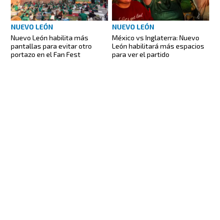
NUEVO LEÓN
NUEVO LEÓN
Nuevo León habilita más
México vs Inglaterra: Nuevo
pantallas para evitar otro
León habilitará más espacios
portazo en el Fan Fest
para ver el partido