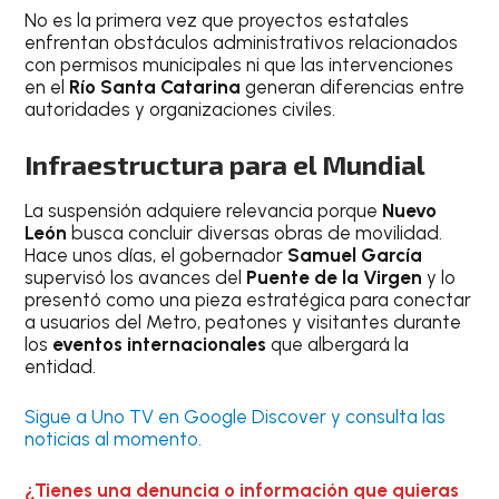
No es la primera vez que proyectos estatales
enfrentan obstáculos administrativos relacionados
con permisos municipales ni que las intervenciones
en el
Río Santa Catarina
generan diferencias entre
autoridades y organizaciones civiles.
Infraestructura para el Mundial
La suspensión adquiere relevancia porque
Nuevo
León
busca concluir diversas obras de movilidad.
Hace unos días, el gobernador
Samuel García
supervisó los avances del
Puente de la Virgen
y lo
presentó como una pieza estratégica para conectar
a usuarios del Metro, peatones y visitantes durante
los
eventos internacionales
que albergará la
entidad.
Sigue a Uno TV en Google Discover y consulta las
noticias al momento.
¿Tienes una denuncia o información que quieras