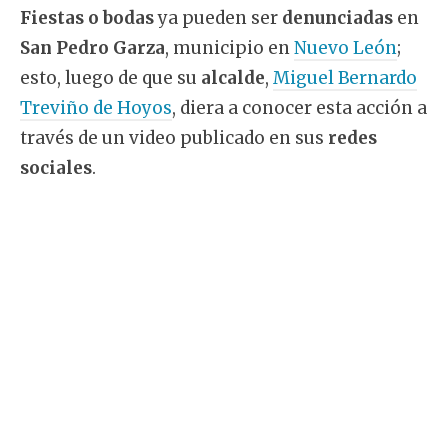
Fiestas o bodas
ya pueden ser
denunciadas
en
San Pedro Garza
, municipio en
Nuevo León
;
esto, luego de que su
alcalde
,
Miguel Bernardo
Treviño de Hoyos
, diera a conocer esta acción a
través de un video publicado en sus
redes
sociales
.