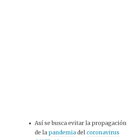
Así se busca evitar la propagación
de la
pandemia
del
coronavirus