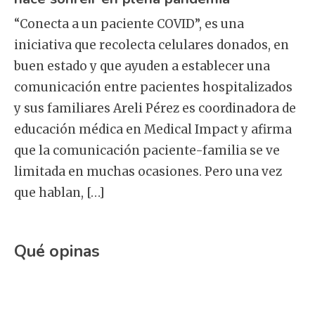
“Conecta a un paciente COVID”, es una
iniciativa que recolecta celulares donados, en
buen estado y que ayuden a establecer una
comunicación entre pacientes hospitalizados
y sus familiares Areli Pérez es coordinadora de
educación médica en Medical Impact y afirma
que la comunicación paciente-familia se ve
limitada en muchas ocasiones. Pero una vez
que hablan, […]
Qué opinas