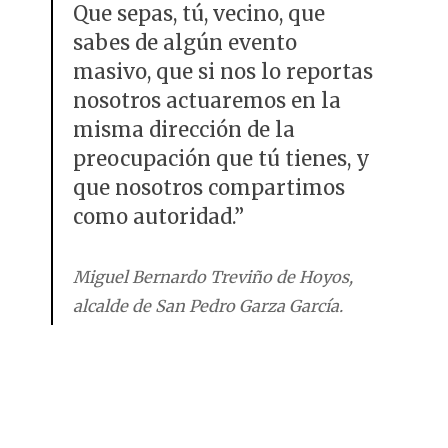
Que sepas, tú, vecino, que
sabes de algún evento
masivo, que si nos lo reportas
nosotros actuaremos en la
misma dirección de la
preocupación que tú tienes, y
que nosotros compartimos
como autoridad.”
Miguel Bernardo Treviño de Hoyos,
alcalde de San Pedro Garza García.