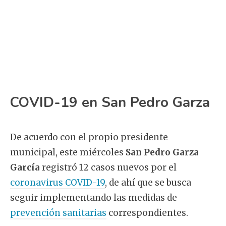
COVID-19 en San Pedro Garza
De acuerdo con el propio presidente
municipal, este miércoles
San Pedro Garza
García
registró 12 casos nuevos por el
coronavirus COVID-19
, de ahí que se busca
seguir implementando las medidas de
prevención sanitarias
correspondientes.