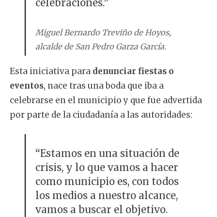
celebraciones.”
Miguel Bernardo Treviño de Hoyos,
alcalde de San Pedro Garza García.
Esta iniciativa para
denunciar fiestas o
eventos
, nace tras una boda que iba a
celebrarse en el municipio y que fue advertida
por parte de la ciudadanía a las autoridades:
“Estamos en una situación de
crisis, y lo que vamos a hacer
como municipio es, con todos
los medios a nuestro alcance,
vamos a buscar el objetivo.