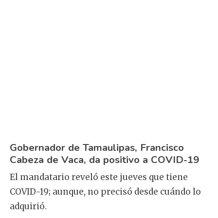
Gobernador de Tamaulipas, Francisco
Cabeza de Vaca, da positivo a COVID-19
El mandatario reveló este jueves que tiene
COVID-19; aunque, no precisó desde cuándo lo
adquirió.