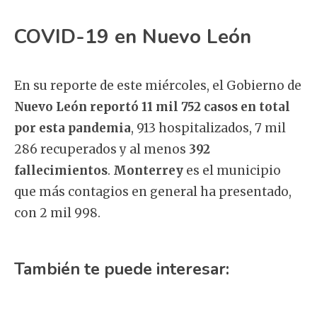
COVID-19 en Nuevo León
En su reporte de este miércoles, el Gobierno de
Nuevo León reportó 11 mil 752 casos en total
por esta pandemia
, 913 hospitalizados, 7 mil
286 recuperados y al menos
392
fallecimientos
.
Monterrey
es el municipio
que más contagios en general ha presentado,
con 2 mil 998.
También te puede interesar: