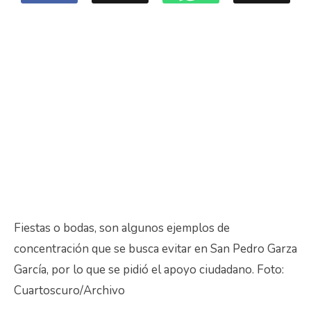
Fiestas o bodas, son algunos ejemplos de
concentración que se busca evitar en San Pedro Garza
García, por lo que se pidió el apoyo ciudadano. Foto:
Cuartoscuro/Archivo