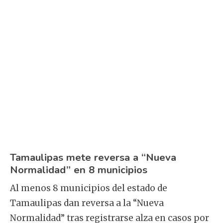
Tamaulipas mete reversa a “Nueva
Normalidad” en 8 municipios
Al menos 8 municipios del estado de
Tamaulipas dan reversa a la “Nueva
Normalidad” tras registrarse alza en casos por