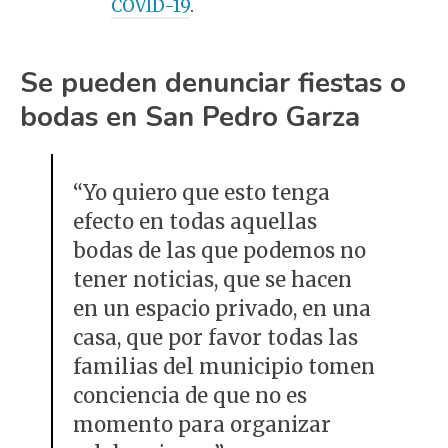
COVID-19
.
Se pueden denunciar fiestas o
bodas en San Pedro Garza
“Yo quiero que esto tenga
efecto en todas aquellas
bodas de las que podemos no
tener noticias, que se hacen
en un espacio privado, en una
casa, que por favor todas las
familias del municipio tomen
conciencia de que no es
momento para organizar