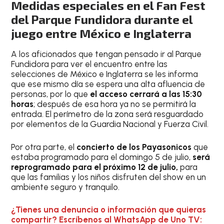
Medidas especiales en el Fan Fest
del Parque Fundidora durante el
juego entre México e Inglaterra
A los aficionados que tengan pensado ir al Parque
Fundidora para ver el encuentro entre las
selecciones de México e Inglaterra se les informa
que ese mismo día se espera una alta afluencia de
personas, por lo que
el acceso cerrará a las 15:30
horas
; después de esa hora ya no se permitirá la
entrada. El perímetro de la zona será resguardado
por elementos de la Guardia Nacional y Fuerza Civil.
Por otra parte, el
concierto de los Payasonicos
que
estaba programado para el domingo 5 de julio,
será
reprogramado para el próximo 12 de julio,
para
que las familias y los niños disfruten del show en un
ambiente seguro y tranquilo.
¿Tienes una denuncia o información que quieras
compartir? Escríbenos al WhatsApp de Uno TV: