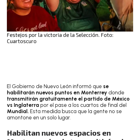
Festejos por la victoria de la Selección. Foto:
Cuartoscuro
El Gobierno de Nuevo León informó que
se
habilitarán nuevos puntos en Monterrey
donde
transmitirán gratuitamente el partido de México
vs Inglaterra
por el pase a los cuartos de final del
Mundial.
Esta medida busca que la gente no se
amontone en un solo lugar.
Habilitan nuevos espacios en