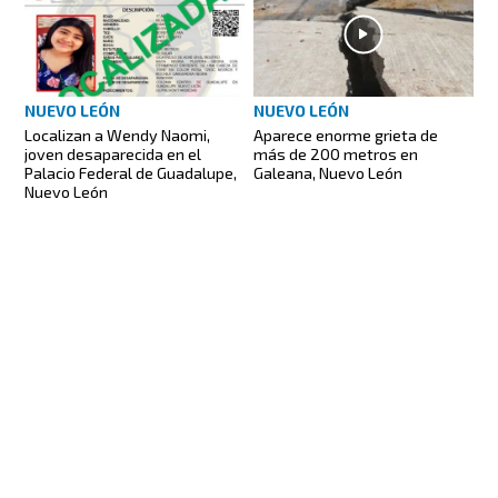
NUEVO LEÓN
NUEVO LEÓN
Localizan a Wendy Naomi,
Aparece enorme grieta de
joven desaparecida en el
más de 200 metros en
Palacio Federal de Guadalupe,
Galeana, Nuevo León
Nuevo León