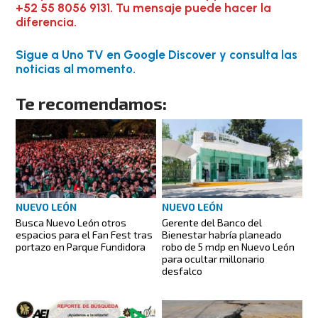
+52 55 8056 9131. Tu mensaje puede hacer la
diferencia.
Sigue a Uno TV en Google Discover y consulta las
noticias al momento.
Te recomendamos:
NUEVO LEÓN
NUEVO LEÓN
Busca Nuevo León otros
Gerente del Banco del
espacios para el Fan Fest tras
Bienestar habría planeado
portazo en Parque Fundidora
robo de 5 mdp en Nuevo León
para ocultar millonario
desfalco