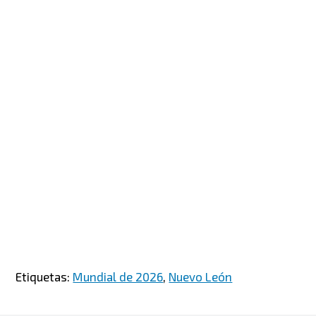
Etiquetas:
Mundial de 2026
,
Nuevo León