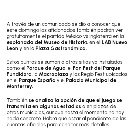
A través de un comunicado se dio a conocer que
este domingo los aficionados también podrán ver
gratuitamente el partido México vs Inglaterra en la
explanada del Museo de Histori
a, en e
l LAB Nuevo
León
y en la
Plaza Gastronómica.
Estos puntos se suman a otros sitios ya instalados
como el
Parque de Agua
, el
Fan Fest del Parque
Fundidora
, la
Macroplaza
y los Regio Fest ubicados
en el
Parque España
y el
Palacio Municipal de
Monterrey.
También
se analiza la opción de que el juego se
transmita en algunos estadios
o en plazas de
otros municipios, aunque hasta el momento no hay
nada concreto. Habrá que estar al pendiente de las
cuentas oficiales para conocer más detalles