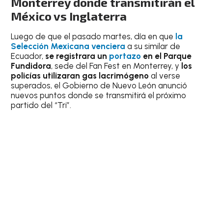
Monterrey donde transmitirán el
México vs Inglaterra
Luego de que el pasado martes, día en que
la
Selección Mexicana venciera
a su similar de
Ecuador,
se registrara un
portazo
en el Parque
Fundidora
, sede del Fan Fest en Monterrey, y
los
policías utilizaran gas lacrimógeno
al verse
superados, el Gobierno de Nuevo León anunció
nuevos puntos donde se transmitirá el próximo
partido del “Tri”.