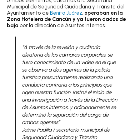
Ambos elementos, adscritos a la Secretaría
Municipal de Seguridad Ciudadana y Tránsito del
Ayuntamiento de
Benito Juárez
,
operaban en la
Zona Hotelera de Cancún y ya fueron dados de
baja
por la dirección de Asuntos Internos.
“A través de la revisión y auditoría
aleatoria de las cámaras corporales, se
tuvo conocimiento de un video en el que
se observa a dos agentes de la policía
turística presuntamente realizando una
conducta contraria a los principios que
rigen nuestra función. Instruí el inicio de
una investigación a través de la Dirección
de Asuntos Internos, y adicionalmente se
determinó la separación del cargo de
ambos agentes”
Jaime Padilla / secretario municipal de
Seguridad Ciudadana y Tránsito