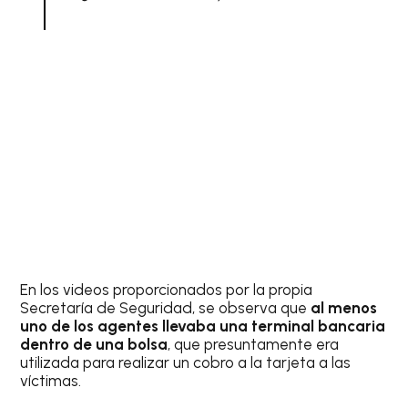
En los videos proporcionados por la propia
Secretaría de Seguridad, se observa que
al menos
uno de los agentes llevaba una terminal bancaria
dentro de una bolsa
, que presuntamente era
utilizada para realizar un cobro a la tarjeta a las
víctimas.