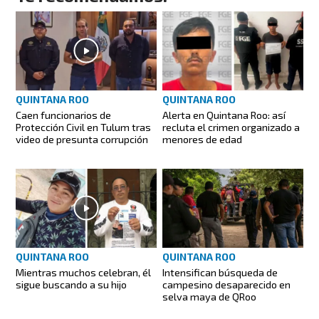
QUINTANA ROO
QUINTANA ROO
Caen funcionarios de
Alerta en Quintana Roo: así
Protección Civil en Tulum tras
recluta el crimen organizado a
video de presunta corrupción
menores de edad
QUINTANA ROO
QUINTANA ROO
Mientras muchos celebran, él
Intensifican búsqueda de
sigue buscando a su hijo
campesino desaparecido en
selva maya de QRoo