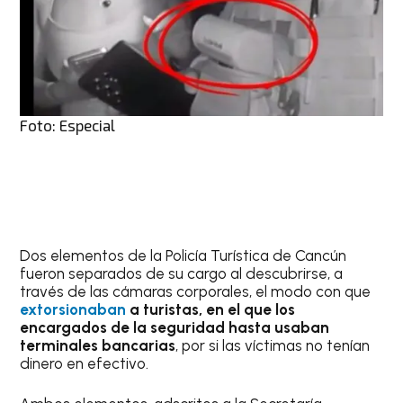
Foto: Especial
Dos elementos de la Policía Turística de Cancún
fueron separados de su cargo al descubrirse, a
través de las cámaras corporales, el modo con que
extorsionaban
a turistas, en el que los
encargados de la seguridad hasta usaban
terminales bancarias
, por si las víctimas no tenían
dinero en efectivo.