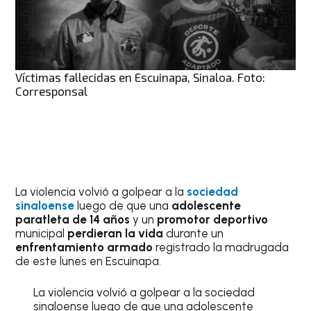
Víctimas fallecidas en Escuinapa, Sinaloa. Foto:
Corresponsal
La violencia volvió a golpear a la
sociedad
sinaloense
luego de que una
adolescente
paratleta de 14 años
y un
promotor deportivo
municipal
perdieran la vida
durante un
enfrentamiento armado
registrado la madrugada
de este lunes en Escuinapa.
La violencia volvió a golpear a la sociedad
sinaloense luego de que una adolescente