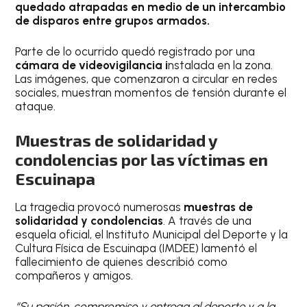
quedado atrapadas en medio de un intercambio
de disparos entre grupos armados.
Parte de lo ocurrido quedó registrado por una
cámara de videovigilancia i
nstalada en la zona.
Las imágenes, que comenzaron a circular en redes
sociales, muestran momentos de tensión durante el
ataque.
Muestras de solidaridad y
condolencias por las víctimas en
Escuinapa
La tragedia provocó numerosas
muestras de
solidaridad y condolencias
. A través de una
esquela oficial, el Instituto Municipal del Deporte y la
Cultura Física de Escuinapa (IMDEE) lamentó el
fallecimiento de quienes describió como
compañeros y amigos.
“Su pasión, compromiso y entrega al deporte y a la