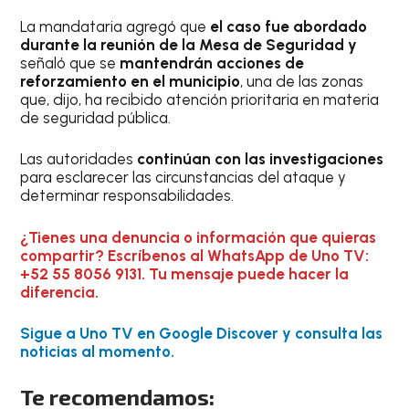
La mandataria agregó que
el caso fue abordado
durante la reunión de la Mesa de Seguridad y
señaló que se
mantendrán acciones de
reforzamiento en el municipio
, una de las zonas
que, dijo, ha recibido atención prioritaria en materia
de seguridad pública.
Las autoridades
continúan con las investigaciones
para esclarecer las circunstancias del ataque y
determinar responsabilidades.
¿Tienes una denuncia o información que quieras
compartir? Escríbenos al WhatsApp de Uno TV:
+52 55 8056 9131. Tu mensaje puede hacer la
diferencia.
Sigue a Uno TV en Google Discover y consulta las
noticias al momento.
Te recomendamos: