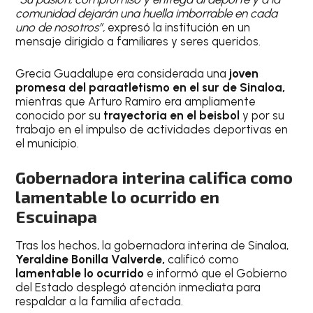
comunidad dejarán una huella imborrable en cada
uno de nosotros”,
expresó la institución en un
mensaje dirigido a familiares y seres queridos.
Grecia Guadalupe era considerada una
joven
promesa del paraatletismo en el sur de Sinaloa,
mientras que Arturo Ramiro era ampliamente
conocido por su
trayectoria en el beisbol
y por su
trabajo en el impulso de actividades deportivas en
el municipio.
Gobernadora interina califica como
lamentable lo ocurrido en
Escuinapa
Tras los hechos, la gobernadora interina de Sinaloa,
Yeraldine Bonilla Valverde,
calificó como
lamentable lo ocurrido
e informó que el Gobierno
del Estado desplegó atención inmediata para
respaldar a la familia afectada.