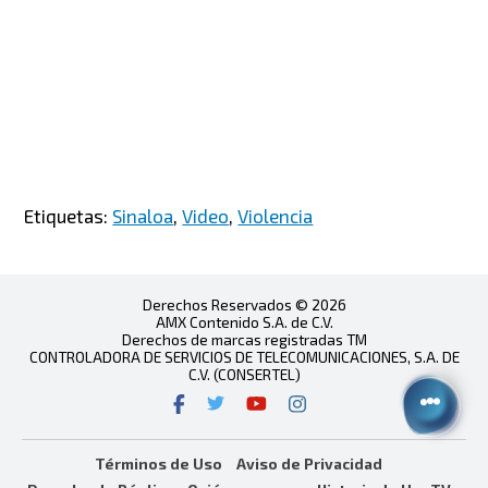
Etiquetas:
Sinaloa
,
Video
,
Violencia
Derechos Reservados © 2026
AMX Contenido S.A. de C.V.
Derechos de marcas registradas TM
CONTROLADORA DE SERVICIOS DE TELECOMUNICACIONES, S.A. DE
C.V. (CONSERTEL)
Términos de Uso
Aviso de Privacidad