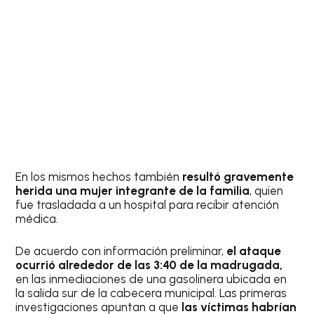
En los mismos hechos también
resultó gravemente
herida una mujer integrante de la familia
, quien
fue trasladada a un hospital para recibir atención
médica.
De acuerdo con información preliminar,
el ataque
ocurrió alrededor de las 3:40 de la madrugada,
en las inmediaciones de una gasolinera ubicada en
la salida sur de la cabecera municipal. Las primeras
investigaciones apuntan a que
las víctimas habrían