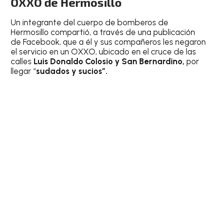
OXXO de Hermosillo
Un integrante del cuerpo de bomberos de
Hermosillo compartió, a través de una publicación
de Facebook, que a él y sus compañeros les negaron
el servicio en un OXXO, ubicado en el cruce de las
calles
Luis Donaldo Colosio y San Bernardino,
por
llegar “
sudados y sucios”.