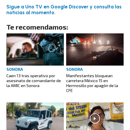
Sigue a Uno TV en Google Discover y consulta las
noticias al momento.
Te recomendamos:
SONORA
SONORA
Manifestantes bloquean
Caen 13 tras operativo por
carretera México 15 en
asesinato de comandante de
Hermosillo por apagón de la
la AMIC en Sonora
CFE