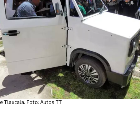
e Tlaxcala. Foto: Autos TT