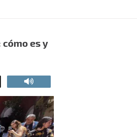
: cómo es y