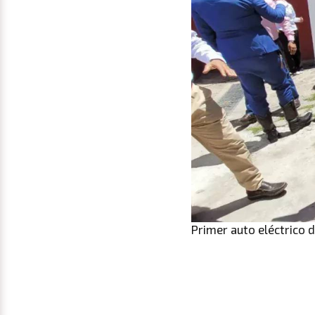
Primer auto eléctrico d