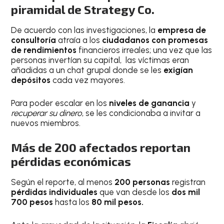
piramidal de Strategy Co.
De acuerdo con las investigaciones, la
empresa de
consultoría
atraía a los
ciudadanos con promesas
de rendimientos
financieros irreales; una vez que las
personas invertían su capital, las víctimas eran
añadidas a un chat grupal donde se les
exigían
depósitos
cada vez mayores.
Para poder escalar en los
niveles de ganancia
y
recuperar su dinero
, se les condicionaba a invitar a
nuevos miembros.
Más de 200 afectados reportan
pérdidas económicas
Según el reporte, al menos
200 personas
registran
pérdidas individuales
que van desde los
dos mil
700 pesos
hasta los
80 mil pesos.