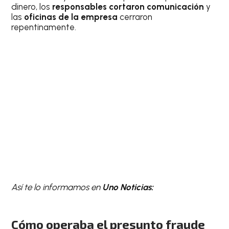
dinero, los
responsables cortaron comunicación
y
las
oficinas de la empresa
cerraron
repentinamente.
Así te lo informamos en
Uno Noticias:
Cómo operaba el presunto fraude