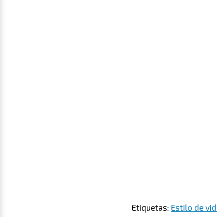
Etiquetas:
Estilo de vi