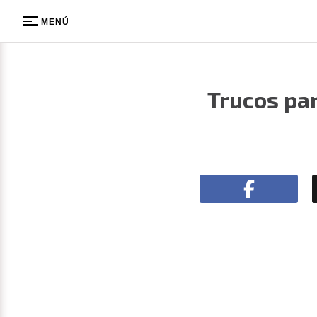
MENÚ
Trucos par