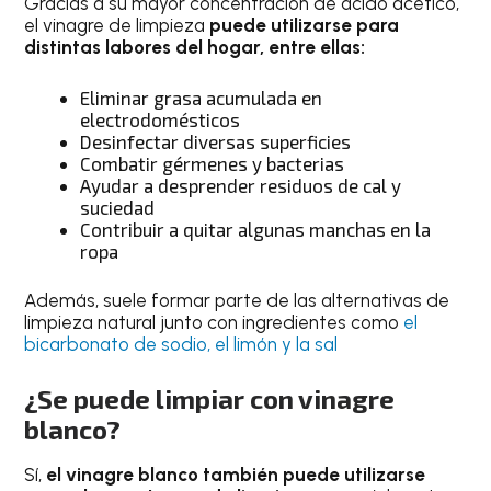
Gracias a su mayor concentración de ácido acético,
el vinagre de limpieza
puede utilizarse para
distintas labores del hogar, entre ellas:
Eliminar grasa acumulada en
electrodomésticos
Desinfectar diversas superficies
Combatir gérmenes y bacterias
Ayudar a desprender residuos de cal y
suciedad
Contribuir a quitar algunas manchas en la
ropa
Además, suele formar parte de las alternativas de
limpieza natural junto con ingredientes como
el
bicarbonato de sodio, el limón y la sal
¿Se puede limpiar con vinagre
blanco?
Sí,
el vinagre blanco también puede utilizarse