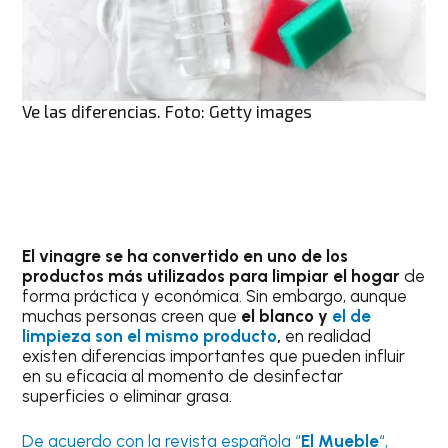
Ve las diferencias. Foto: Getty images
El vinagre se ha convertido en uno de los
productos más utilizados para limpiar el hogar
de
forma práctica y económica. Sin embargo, aunque
muchas personas creen que
el blanco y
el de
limpieza son el mismo producto
,
en realidad
existen diferencias importantes que pueden influir
en su eficacia al momento de desinfectar
superficies o eliminar grasa.
De acuerdo con la revista española “
El Mueble
“,