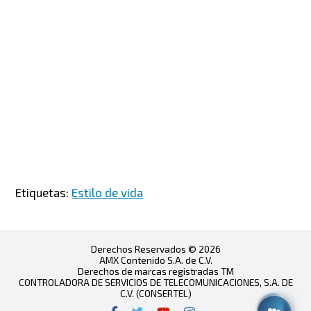
Etiquetas:
Estilo de vida
Derechos Reservados © 2026
AMX Contenido S.A. de C.V.
Derechos de marcas registradas TM
CONTROLADORA DE SERVICIOS DE TELECOMUNICACIONES, S.A. DE
C.V. (CONSERTEL)