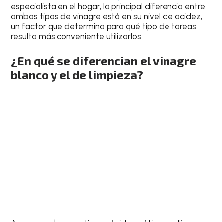
especialista en el hogar, la principal diferencia entre
ambos tipos de vinagre está en su nivel de acidez,
un factor que determina para qué tipo de tareas
resulta más conveniente utilizarlos.
¿En qué se diferencian el vinagre
blanco y el de limpieza?