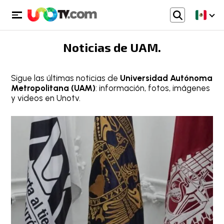
Noticias de
UAM
.
Sigue las últimas noticias de
Universidad Autónoma
Metropolitana (UAM)
: información, fotos, imágenes
y videos en Unotv.