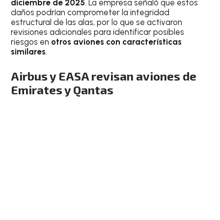
diciembre de 2025
. La empresa señaló que estos
daños podrían comprometer la integridad
estructural de las alas, por lo que se activaron
revisiones adicionales para identificar posibles
riesgos en
otros aviones con características
similares
.
Airbus y EASA revisan aviones de
Emirates y Qantas