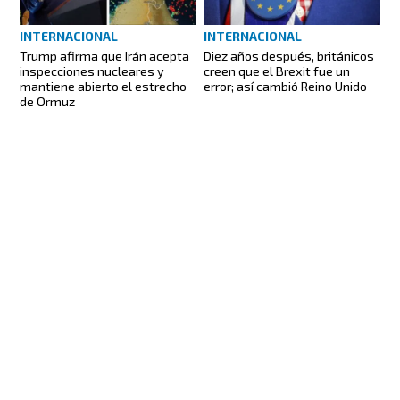
INTERNACIONAL
INTERNACIONAL
Trump afirma que Irán acepta
Diez años después, británicos
inspecciones nucleares y
creen que el Brexit fue un
mantiene abierto el estrecho
error; así cambió Reino Unido
de Ormuz