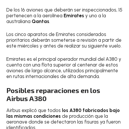
De los 16 aviones que deberán ser inspeccionados, 15
pertenecen a la aerolínea
Emirates
y uno a la
australiana
Qantas
.
Los cinco aparatos de Emirates considerados
prioritarios deberán someterse a revisión a partir de
este miércoles y antes de realizar su siguiente vuelo.
Emirates es el principal operador mundial del A380 y
cuenta con una flota superior al centenar de estos
aviones de largo alcance, utilizados principalmente
en rutas internacionales de alta demanda.
Posibles reparaciones en los
Airbus A380
Airbus explicó que todos
los A380 fabricados bajo
las mismas condiciones
de producción que la
aeronave donde se detectaron las fisuras ya fueron
identificados.