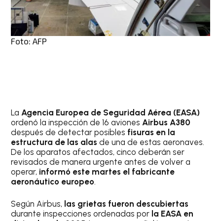
Foto: AFP
La
Agencia Europea de Seguridad Aérea (EASA)
ordenó la inspección de 16 aviones
Airbus A380
después de detectar posibles
fisuras en la
estructura de las alas
de una de estas aeronaves.
De los aparatos afectados, cinco deberán ser
revisados de manera urgente antes de volver a
operar,
informó este martes el fabricante
aeronáutico europeo
.
Según Airbus,
las grietas fueron descubiertas
durante inspecciones ordenadas por
la EASA en