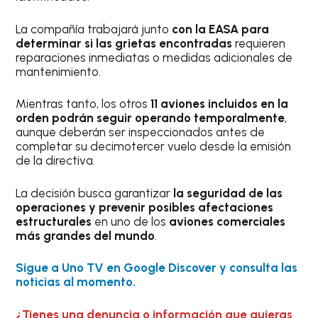
La compañía trabajará junto
con la EASA para
determinar si las grietas encontradas
requieren
reparaciones inmediatas o medidas adicionales de
mantenimiento.
Mientras tanto, los otros
11 aviones incluidos en la
orden podrán seguir operando temporalmente
,
aunque deberán ser inspeccionados antes de
completar su decimotercer vuelo desde la emisión
de la directiva.
La decisión busca garantizar
la seguridad de las
operaciones y prevenir posibles afectaciones
estructurales
en uno de los
aviones comerciales
más grandes del mundo
.
Sigue a Uno TV en Google Discover y consulta las
noticias al momento.
¿Tienes una denuncia o información que quieras