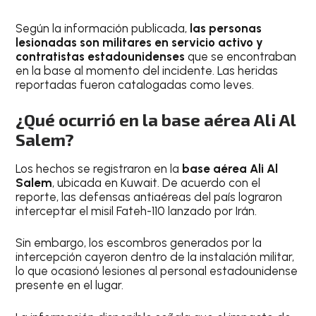
Según la información publicada,
las personas
lesionadas son militares en servicio activo y
contratistas estadounidenses
que se encontraban
en la base al momento del incidente. Las heridas
reportadas fueron catalogadas como leves.
¿Qué ocurrió en la base aérea Ali Al
Salem?
Los hechos se registraron en la
base aérea Ali Al
Salem
, ubicada en Kuwait. De acuerdo con el
reporte, las defensas antiaéreas del país lograron
interceptar el misil Fateh-110 lanzado por Irán.
Sin embargo, los escombros generados por la
intercepción cayeron dentro de la instalación militar,
lo que ocasionó lesiones al personal estadounidense
presente en el lugar.