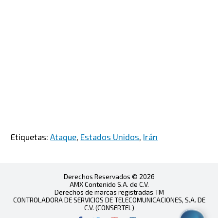
Etiquetas:
Ataque
,
Estados Unidos
,
Irán
Derechos Reservados © 2026
AMX Contenido S.A. de C.V.
Derechos de marcas registradas TM
CONTROLADORA DE SERVICIOS DE TELECOMUNICACIONES, S.A. DE
C.V. (CONSERTEL)