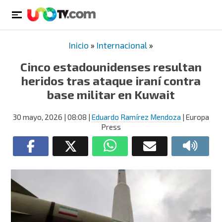
Inicio
»
Internacional
»
Cinco estadounidenses resultan
heridos tras ataque iraní contra
base militar en Kuwait
30 mayo, 2026
| 08:08
|
Eduardo Ramírez Mendoza
| Europa
Press