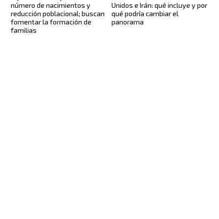
número de nacimientos y
Unidos e Irán: qué incluye y por
reducción poblacional; buscan
qué podría cambiar el
fomentar la formación de
panorama
familias