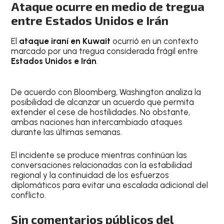
Ataque ocurre en medio de tregua
entre Estados Unidos e Irán
El
ataque iraní en Kuwait
ocurrió en un contexto
marcado por una tregua considerada frágil entre
Estados Unidos e Irán
.
De acuerdo con Bloomberg, Washington analiza la
posibilidad de alcanzar un acuerdo que permita
extender el cese de hostilidades. No obstante,
ambas naciones han intercambiado ataques
durante las últimas semanas.
El incidente se produce mientras continúan las
conversaciones relacionadas con la estabilidad
regional y la continuidad de los esfuerzos
diplomáticos para evitar una escalada adicional del
conflicto.
Sin comentarios públicos del