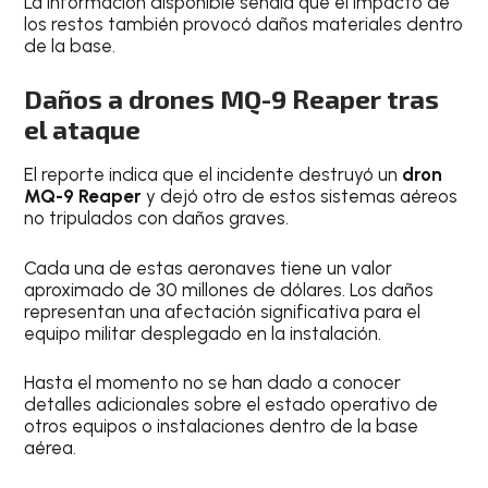
La información disponible señala que el impacto de
los restos también provocó daños materiales dentro
de la base.
Daños a drones MQ-9 Reaper tras
el ataque
El reporte indica que el incidente destruyó un
dron
MQ-9 Reaper
y dejó otro de estos sistemas aéreos
no tripulados con daños graves.
Cada una de estas aeronaves tiene un valor
aproximado de 30 millones de dólares. Los daños
representan una afectación significativa para el
equipo militar desplegado en la instalación.
Hasta el momento no se han dado a conocer
detalles adicionales sobre el estado operativo de
otros equipos o instalaciones dentro de la base
aérea.