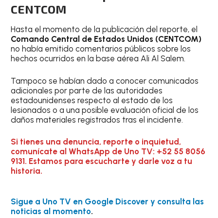
CENTCOM
Hasta el momento de la publicación del reporte, el
Comando Central de Estados Unidos (CENTCOM)
no había emitido comentarios públicos sobre los
hechos ocurridos en la base aérea Ali Al Salem.
Tampoco se habían dado a conocer comunicados
adicionales por parte de las autoridades
estadounidenses respecto al estado de los
lesionados o a una posible evaluación oficial de los
daños materiales registrados tras el incidente.
Si tienes una denuncia, reporte o inquietud,
comunícate al WhatsApp de Uno TV: +52 55 8056
9131. Estamos para escucharte y darle voz a tu
historia.
Sigue a Uno TV en Google Discover y consulta las
noticias al momento
.