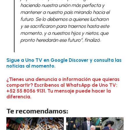
haciendo nuestra unión más perfecta y
mantener a nuestro país mirando hacia el
futuro. Se lo debemos a quienes lucharon
y se sacrificaron para traernos hasta este
momento, y a nuestros hijos y nietos, que
pronto heredarán ese futuro”, finalizó.
Sigue a Uno TV en Google Discover y consulta las
noticias al momento.
¿Tienes una denuncia o información que quieras
compartir? Escríbenos al WhatsApp de Uno TV:
+52 55 8056 9131. Tu mensaje puede hacer la
diferencia.
Te recomendamos: