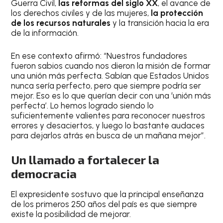
Guerra Civil,
las reformas del siglo XX
, el avance de
los derechos civiles y de las mujeres,
la protección
de los recursos naturales
y la transición hacia la era
de la información.
En ese contexto afirmó: “Nuestros fundadores
fueron sabios cuando nos dieron la misión de formar
una unión más perfecta. Sabían que Estados Unidos
nunca sería perfecto, pero que siempre podría ser
mejor. Eso es lo que querían decir con una ‘unión más
perfecta’. Lo hemos logrado siendo lo
suficientemente valientes para reconocer nuestros
errores y desaciertos, y luego lo bastante audaces
para dejarlos atrás en busca de un mañana mejor”.
Un llamado a fortalecer la
democracia
El expresidente sostuvo que la principal enseñanza
de los primeros 250 años del país es que siempre
existe la posibilidad de mejorar.