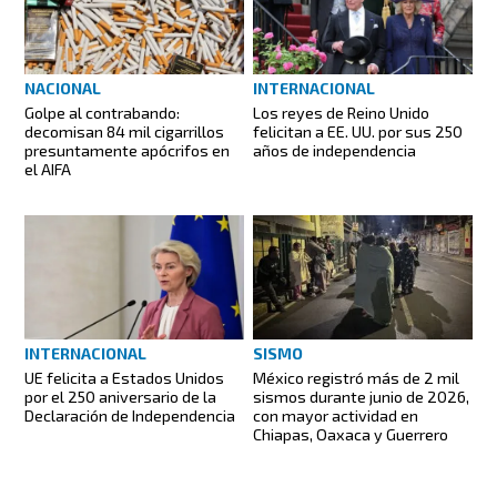
NACIONAL
INTERNACIONAL
Golpe al contrabando:
Los reyes de Reino Unido
decomisan 84 mil cigarrillos
felicitan a EE. UU. por sus 250
presuntamente apócrifos en
años de independencia
el AIFA
INTERNACIONAL
SISMO
UE felicita a Estados Unidos
México registró más de 2 mil
por el 250 aniversario de la
sismos durante junio de 2026,
Declaración de Independencia
con mayor actividad en
Chiapas, Oaxaca y Guerrero