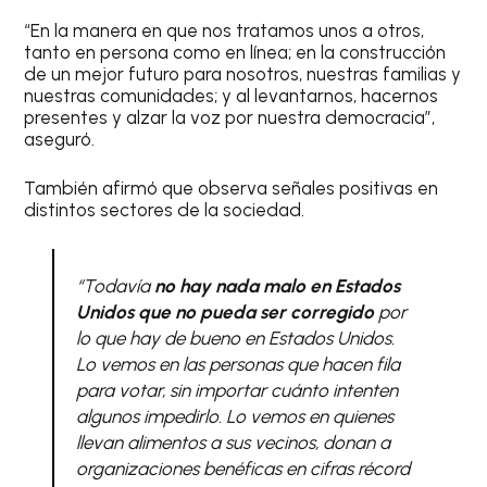
“En la manera en que nos tratamos unos a otros,
tanto en persona como en línea; en la construcción
de un mejor futuro para nosotros, nuestras familias y
nuestras comunidades; y al levantarnos, hacernos
presentes y alzar la voz por nuestra democracia”,
aseguró.
También afirmó que observa señales positivas en
distintos sectores de la sociedad.
“Todavía
no hay nada malo en Estados
Unidos que no pueda ser corregido
por
lo que hay de bueno en Estados Unidos.
Lo vemos en las personas que hacen fila
para votar, sin importar cuánto intenten
algunos impedirlo. Lo vemos en quienes
llevan alimentos a sus vecinos, donan a
organizaciones benéficas en cifras récord