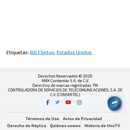
Etiquetas:
Bill Clinton
,
Estados Unidos
Derechos Reservados © 2026
AMX Contenido S.A. de C.V.
Derechos de marcas registradas TM
CONTROLADORA DE SERVICIOS DE TELECOMUNICACIONES, S.A. DE
C.V. (CONSERTEL)
Términos de Uso
Aviso de Privacidad
Derecho de Réplica
Quiénes somos
Historia de UnoTV