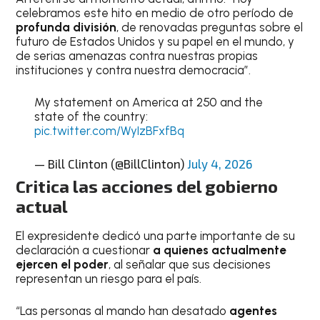
celebramos este hito en medio de otro período de
profunda división
, de renovadas preguntas sobre el
futuro de Estados Unidos y su papel en el mundo, y
de serias amenazas contra nuestras propias
instituciones y contra nuestra democracia”.
My statement on America at 250 and the
state of the country:
pic.twitter.com/WyIzBFxfBq
— Bill Clinton (@BillClinton)
July 4, 2026
Critica las acciones del gobierno
actual
El expresidente dedicó una parte importante de su
declaración a cuestionar
a quienes actualmente
ejercen el poder
, al señalar que sus decisiones
representan un riesgo para el país.
“Las personas al mando han desatado
agentes