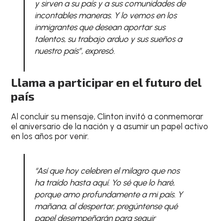
y sirven a su país y a sus comunidades de
incontables maneras. Y lo vemos en los
inmigrantes que desean aportar sus
talentos, su trabajo arduo y sus sueños a
nuestro país”, expresó.
Llama a participar en el futuro del
país
Al concluir su mensaje, Clinton invitó a conmemorar
el aniversario de la nación y a asumir un papel activo
en los años por venir.
“Así que hoy celebren el milagro que nos
ha traído hasta aquí. Yo sé que lo haré,
porque amo profundamente a mi país. Y
mañana, al despertar, pregúntense qué
papel desempeñarán para seguir