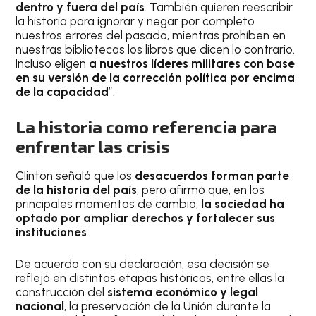
dentro y fuera del país
. También quieren reescribir
la historia para ignorar y negar por completo
nuestros errores del pasado, mientras prohíben en
nuestras bibliotecas los libros que dicen lo contrario.
Incluso eligen
a nuestros líderes militares con base
en su versión de la corrección política por encima
de la capacidad
”.
La historia como referencia para
enfrentar las crisis
Clinton señaló que los
desacuerdos forman parte
de la historia del país
, pero afirmó que, en los
principales momentos de cambio,
la sociedad ha
optado por ampliar derechos y fortalecer sus
instituciones
.
De acuerdo con su declaración, esa decisión se
reflejó en distintas etapas históricas, entre ellas la
construcción del
sistema económico y legal
nacional
, la preservación de la Unión durante la