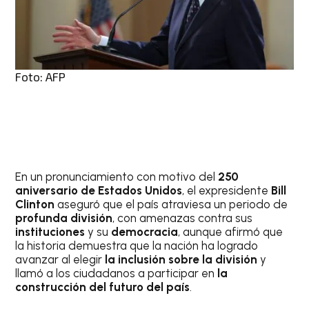
Foto: AFP
En un pronunciamiento con motivo del
250
aniversario de Estados Unidos
, el expresidente
Bill
Clinton
aseguró que el país atraviesa un periodo de
profunda división
, con amenazas contra sus
instituciones
y su
democracia
, aunque afirmó que
la historia demuestra que la nación ha logrado
avanzar al elegir
la inclusión sobre la división
y
llamó a los ciudadanos a participar en
la
construcción del futuro del país
.