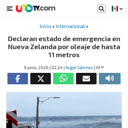
Inicio
»
Internacional
»
Declaran estado de emergencia en
Nueva Zelanda por oleaje de hasta
11 metros
9 junio, 2026
| 02:24
|
Ángel Sánchez
| AFP