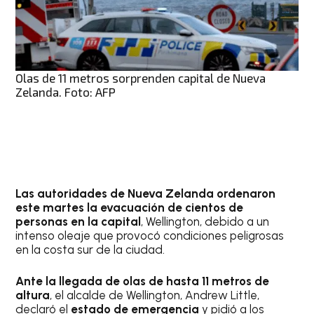
Olas de 11 metros sorprenden capital de Nueva
Zelanda. Foto: AFP
Las autoridades de Nueva Zelanda ordenaron
este martes la evacuación de cientos de
personas en la capital
, Wellington, debido a un
intenso oleaje que provocó condiciones peligrosas
en la costa sur de la ciudad.
Ante la llegada de olas de hasta 11 metros de
altura
, el alcalde de Wellington, Andrew Little,
declaró el
estado de emergencia
y pidió a los