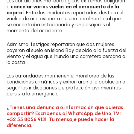
Las condiciones meteorológicas extremas obligaron
a
cancelar varios vuelos en el aeropuerto de la
capital.
Entre los incidentes reportados destaca el
vuelco de una avioneta de una aerolínea local que
se encontraba estacionada y sin pasajeros al
momento del accidente.
Asimismo, testigos reportaron que dos mujeres
cayeron al suelo en Island Bay debido a la fuerza del
viento y el agua que inundó una carretera cercana a
la costa.
Las autoridades mantienen el monitoreo de las
condiciones climáticas y exhortaron a la población a
seguir las indicaciones de protección civil mientras
persista la emergencia.
¿Tienes una denuncia o información que quieras
compartir? Escríbenos al WhatsApp de Uno TV:
+52 55 8056 9131. Tu mensaje puede hacer la
diferencia.