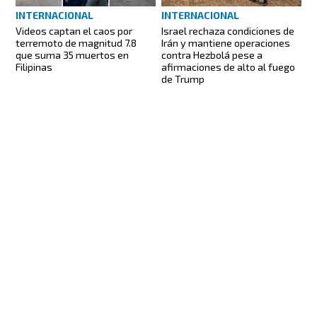
INTERNACIONAL
INTERNACIONAL
Videos captan el caos por
Israel rechaza condiciones de
terremoto de magnitud 7.8
Irán y mantiene operaciones
que suma 35 muertos en
contra Hezbolá pese a
Filipinas
afirmaciones de alto al fuego
de Trump