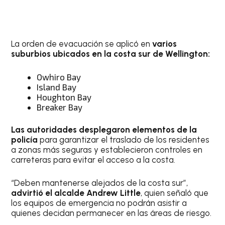
La orden de evacuación se aplicó en
varios
suburbios ubicados en la costa sur de Wellington:
Owhiro Bay
Island Bay
Houghton Bay
Breaker Bay
Las autoridades desplegaron elementos de la
policía
para garantizar el traslado de los residentes
a zonas más seguras y establecieron controles en
carreteras para evitar el acceso a la costa.
“Deben mantenerse alejados de la costa sur”,
advirtió el alcalde Andrew Little
, quien señaló que
los equipos de emergencia no podrán asistir a
quienes decidan permanecer en las áreas de riesgo.