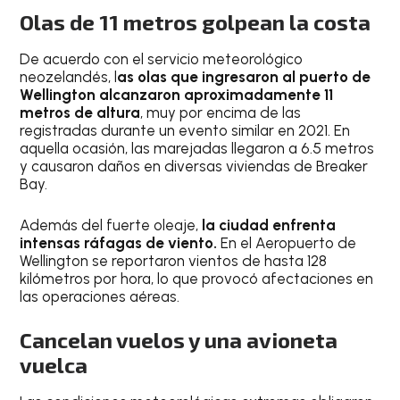
Olas de 11 metros golpean la costa
De acuerdo con el servicio meteorológico
neozelandés, l
as olas que ingresaron al puerto de
Wellington alcanzaron aproximadamente 11
metros de altura
, muy por encima de las
registradas durante un evento similar en 2021. En
aquella ocasión, las marejadas llegaron a 6.5 metros
y causaron daños en diversas viviendas de Breaker
Bay.
Además del fuerte oleaje,
la ciudad enfrenta
intensas ráfagas de viento.
En el Aeropuerto de
Wellington se reportaron vientos de hasta 128
kilómetros por hora, lo que provocó afectaciones en
las operaciones aéreas.
Cancelan vuelos y una avioneta
vuelca