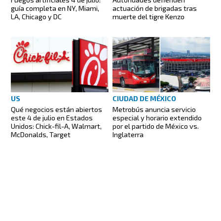
guía completa en NY, Miami,
actuación de brigadas tras
LA, Chicago y DC
muerte del tigre Kenzo
US
CIUDAD DE MÉXICO
Qué negocios están abiertos
Metrobús anuncia servicio
este 4 de julio en Estados
especial y horario extendido
Unidos: Chick-fil-A, Walmart,
por el partido de México vs.
McDonalds, Target
Inglaterra