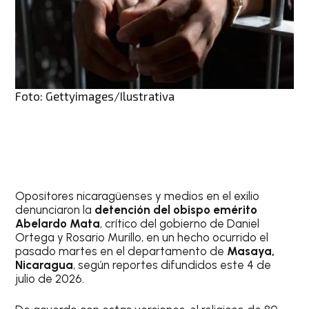
Foto: Gettyimages/Ilustrativa
Opositores nicaragüenses y medios en el exilio
denunciaron la
detención del obispo emérito
Abelardo Mata
, crítico del gobierno de Daniel
Ortega y Rosario Murillo, en un hecho ocurrido el
pasado martes en el departamento de
Masaya,
Nicaragua
, según reportes difundidos este 4 de
julio de 2026.