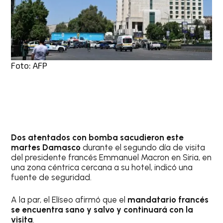
Foto: AFP
Dos atentados con bomba sacudieron este
martes Damasco
durante el segundo día de visita
del presidente francés Emmanuel Macron en Siria, en
una zona céntrica cercana a su hotel, indicó una
fuente de seguridad.
A la par, el Elíseo afirmó que el
mandatario francés
se encuentra sano y salvo y continuará con la
visita
.