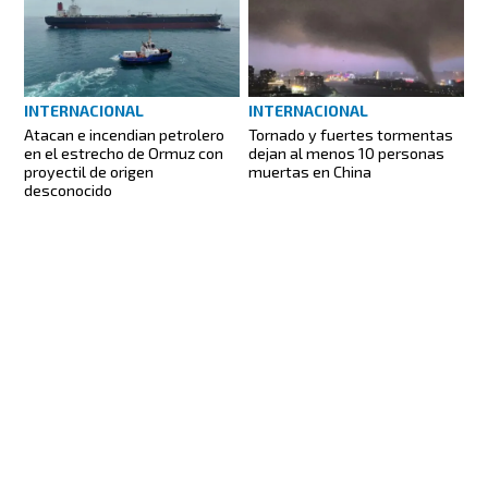
INTERNACIONAL
INTERNACIONAL
Atacan e incendian petrolero
Tornado y fuertes tormentas
en el estrecho de Ormuz con
dejan al menos 10 personas
proyectil de origen
muertas en China
desconocido