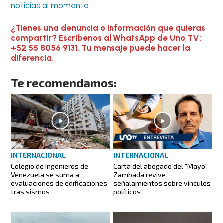
noticias al momento.
¿Tienes una denuncia o información que quieras
compartir? Escríbenos al WhatsApp de Uno TV:
+52 55 8056 9131. Tu mensaje puede hacer la
diferencia.
Te recomendamos:
INTERNACIONAL
INTERNACIONAL
Colegio de Ingenieros de
Carta del abogado del "Mayo"
Venezuela se suma a
Zambada revive
evaluaciones de edificaciones
señalamientos sobre vínculos
tras sismos
políticos