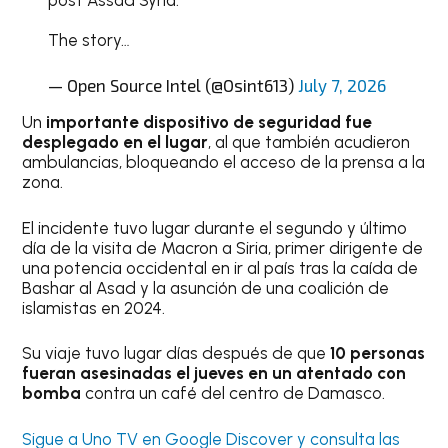
The story…
— Open Source Intel (@Osint613)
July 7, 2026
Un
importante dispositivo de seguridad fue
desplegado en el lugar
, al que también acudieron
ambulancias, bloqueando el acceso de la prensa a la
zona.
El incidente tuvo lugar durante el segundo y último
día de la visita de Macron a Siria, primer dirigente de
una potencia occidental en ir al país tras la caída de
Bashar al Asad y la asunción de una coalición de
islamistas en 2024.
Su viaje tuvo lugar días después de que
10 personas
fueran asesinadas el jueves en un atentado con
bomba
contra un café del centro de Damasco.
Sigue a Uno TV en Google Discover y consulta las