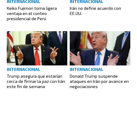
INTERNACIONAL
INTERNACIONAL
Keiko Fujimori toma ligera
Irán no define acuerdo con
ventaja en el conteo
EE.UU.
presidencial de Perú
INTERNACIONAL
INTERNACIONAL
Trump asegura que estarían
Donald Trump suspende
cerca de firmar la paz con Irán
ataques en Irán por avance en
este fin de semana
negociaciones