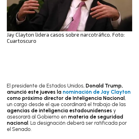
Jay Clayton lidera casos sobre narcotráfico. Foto:
Cuartoscuro
El presidente de Estados Unidos,
Donald Trump,
anunció este jueves la
nominación de Jay Clayton
como próximo director de Inteligencia Nacional
,
un cargo desde el que coordinará el trabajo de las
agencias de inteligencia estadounidenses
y
asesorará al Gobierno en
materia de seguridad
nacional
. La designación deberá ser ratificada por
el Senado.