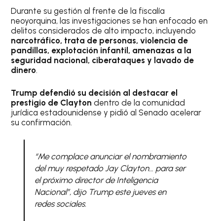
Durante su gestión al frente de la fiscalía
neoyorquina, las investigaciones se han enfocado en
delitos considerados de alto impacto, incluyendo
narcotráfico, trata de personas, violencia de
pandillas, explotación infantil, amenazas a la
seguridad nacional, ciberataques y lavado de
dinero
.
Trump defendió su decisión al destacar el
prestigio de Clayton
dentro de la comunidad
jurídica estadounidense y pidió al Senado acelerar
su confirmación.
“Me complace anunciar el nombramiento
del muy respetado Jay Clayton… para ser
el próximo director de Inteligencia
Nacional”, dijo Trump este jueves en
redes sociales.