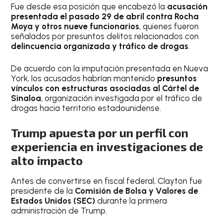
Fue desde esa posición que encabezó la
acusación
presentada el pasado 29 de abril contra Rocha
Moya y otros nueve funcionarios
, quienes fueron
señalados por presuntos delitos relacionados con
delincuencia organizada y tráfico de drogas
.
De acuerdo con la imputación presentada en Nueva
York, los acusados habrían mantenido
presuntos
vínculos con estructuras asociadas al Cártel de
Sinaloa
, organización investigada por el tráfico de
drogas hacia territorio estadounidense.
Trump apuesta por un perfil con
experiencia en investigaciones de
alto impacto
Antes de convertirse en fiscal federal, Clayton fue
presidente de la
Comisión de Bolsa y Valores de
Estados Unidos (SEC)
durante la primera
administración de Trump.