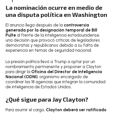
La nominación ocurre en medio de
una disputa política en Washington
El anuncio llega después de la
controversia
generada por la designación temporal de Bill
Pulte
al frente de la inteligencia estadounidense,
una decisión que provocó críticas de legisladores
demócratas y republicanos debido a su falta de
experiencia en temas de seguridad nacional.
La presión política llevó a Trump a optar por un
nombramiento permanente y proponer a Clayton
para dirigir la
Oficina del Director de Inteligencia
Nacional (ODNI)
, organismo encargado de
coordinar las 18 agencias que integran la comunidad
de inteligencia de Estados Unidos.
¿Qué sigue para Jay Clayton?
Para asumir el cargo,
Clayton deberá ser ratificado