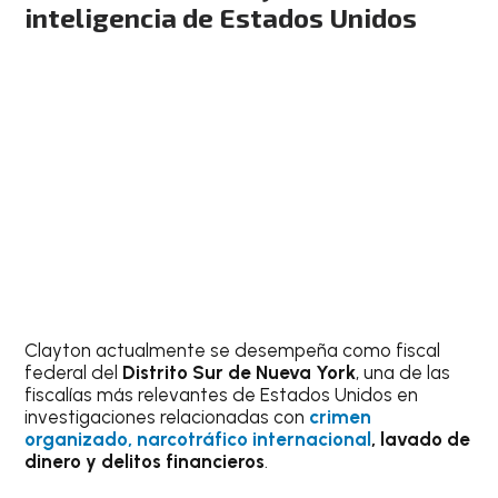
inteligencia de Estados Unidos
Clayton actualmente se desempeña como fiscal
federal del
Distrito Sur de Nueva York
, una de las
fiscalías más relevantes de Estados Unidos en
investigaciones relacionadas con
crimen
organizado, narcotráfico internacional
, lavado de
dinero y delitos financieros
.