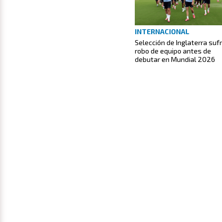
INTERNACIONAL
Selección de Inglaterra suf
robo de equipo antes de
debutar en Mundial 2026