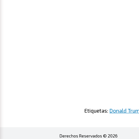
Etiquetas:
Donald Tru
Derechos Reservados © 2026