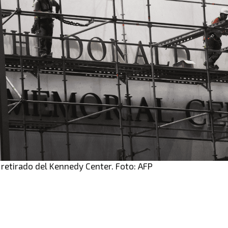
retirado del Kennedy Center. Foto: AFP