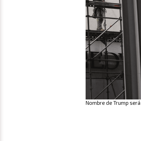
Nombre de Trump será 