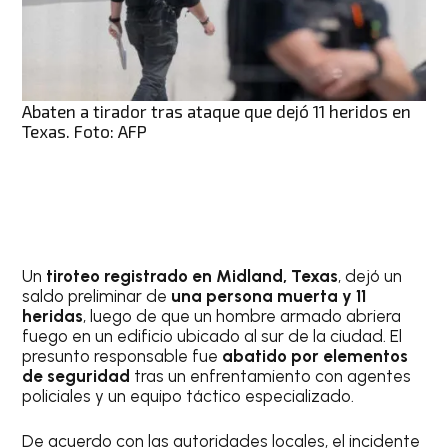
Abaten a tirador tras ataque que dejó 11 heridos en
Texas. Foto: AFP
Un
tiroteo registrado en Midland, Texas
, dejó un
saldo preliminar de
una persona muerta y 11
heridas
, luego de que un hombre armado abriera
fuego en un edificio ubicado al sur de la ciudad. El
presunto responsable fue
abatido por elementos
de seguridad
tras un enfrentamiento con agentes
policiales y un equipo táctico especializado.
De acuerdo con las autoridades locales, el incidente