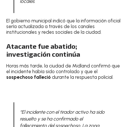
locales.
El gobierno municipal indicó que la información oficial
sería actualizada a través de los canales
institucionales y redes sociales de la ciudad.
Atacante fue abatido;
investigación continúa
Horas más tarde, la ciudad de Midland confirmó que
el incidente había sido controlado y que el
sospechoso falleció
durante la respuesta policial.
“El incidente con el tirador activo ha sido
resuelto y se ha confirmado el
fallecimiento del sospechoso. La zona