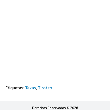
Etiquetas:
Texas
,
Tiroteo
Derechos Reservados © 2026