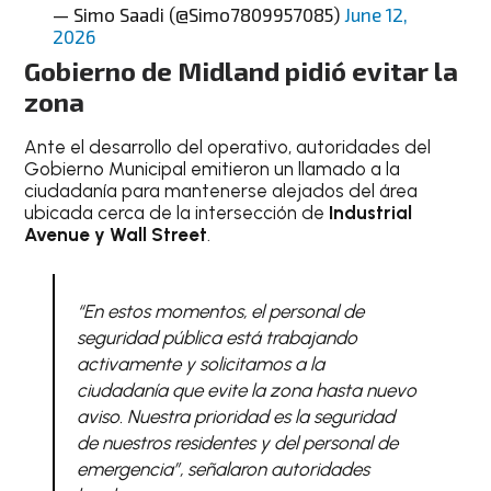
— Simo Saadi (@Simo7809957085)
June 12,
2026
Gobierno de Midland pidió evitar la
zona
Ante el desarrollo del operativo, autoridades del
Gobierno Municipal emitieron un llamado a la
ciudadanía para mantenerse alejados del área
ubicada cerca de la intersección de
Industrial
Avenue y Wall Street
.
“En estos momentos, el personal de
seguridad pública está trabajando
activamente y solicitamos a la
ciudadanía que evite la zona hasta nuevo
aviso. Nuestra prioridad es la seguridad
de nuestros residentes y del personal de
emergencia”, señalaron autoridades