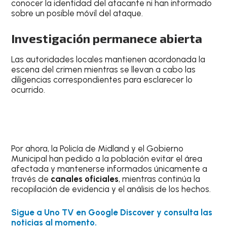
conocer la identidad del atacante ni han informado
sobre un posible móvil del ataque.
Investigación permanece abierta
Las autoridades locales mantienen acordonada la
escena del crimen mientras se llevan a cabo las
diligencias correspondientes para esclarecer lo
ocurrido.
Por ahora, la Policía de Midland y el Gobierno
Municipal han pedido a la población evitar el área
afectada y mantenerse informados únicamente a
través de
canales oficiales
, mientras continúa la
recopilación de evidencia y el análisis de los hechos.
Sigue a Uno TV en Google Discover y consulta las
noticias al momento.