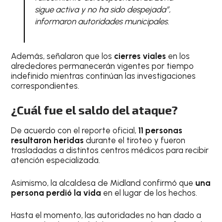
sigue activa y no ha sido despejada”,
informaron autoridades municipales.
Además, señalaron que los
cierres viales
en los
alrededores permanecerán vigentes por tiempo
indefinido mientras continúan las investigaciones
correspondientes.
¿Cuál fue el saldo del ataque?
De acuerdo con el reporte oficial,
11 personas
resultaron heridas
durante el tiroteo y fueron
trasladadas a distintos centros médicos para recibir
atención especializada.
Asimismo, la alcaldesa de Midland confirmó que
una
persona perdió la vida
en el lugar de los hechos.
Hasta el momento, las autoridades no han dado a