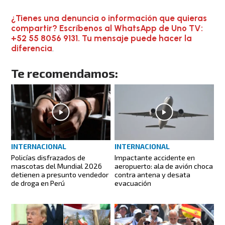
¿Tienes una denuncia o información que quieras
compartir? Escríbenos al WhatsApp de Uno TV:
+52 55 8056 9131. Tu mensaje puede hacer la
diferencia
.
Te recomendamos:
INTERNACIONAL
INTERNACIONAL
Policías disfrazados de
Impactante accidente en
mascotas del Mundial 2026
aeropuerto: ala de avión choca
detienen a presunto vendedor
contra antena y desata
de droga en Perú
evacuación