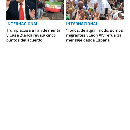
INTERNACIONAL
INTERNACIONAL
Trump acusa a Irán de mentir
“Todos, de algún modo, somos
y Casa Blanca revela cinco
migrantes”: León XIV refuerza
puntos del acuerdo
mensaje desde España