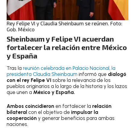
Rey Felipe VI y Claudia Sheinbaum se reúnen. Foto:
Gob. México
Sheinbaum y Felipe VI acuerdan
fortalecer la relación entre México
y España
Tras la
reunión celebrada en Palacio Nacional, la
presidenta Claudia Sheinbaum
informó que
dialogó
con el rey Felipe VI
sobre la relevancia de los
pueblos originarios a lo largo de la historia y los lazos
que unen a
México y España.
Ambos coincidieron
en fortalecer la
relación
bilateral
con el objetivo de
impulsar la
cooperación
y generar beneficios para ambas
naciones.