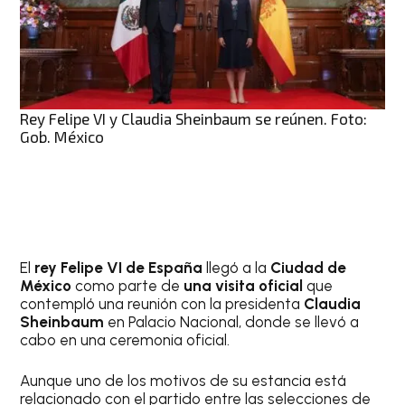
Rey Felipe VI y Claudia Sheinbaum se reúnen. Foto:
Gob. México
El
rey Felipe VI de España
llegó a la
Ciudad de
México
como parte de
una visita oficial
que
contempló una reunión con la presidenta
Claudia
Sheinbaum
en Palacio Nacional, donde se llevó a
cabo en una ceremonia oficial.
Aunque uno de los motivos de su estancia está
relacionado con el partido entre las selecciones de