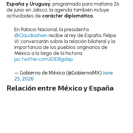
España y Uruguay,
programado para mañana 26
de junio en Jalisco, la agenda también incluye
actividades de
carácter diplomático.
En Palacio Nacional, la presidenta
@Claudiashein
recibe al rey de España, Felipe
VI; conversarán sobre la relación bilateral y la
importancia de los pueblos originarios de
México a lo largo de la historia.
pic.twitter.com/iDE8lgslep
— Gobierno de México (@GobiernoMX)
June
25, 2026
Relación entre México y España