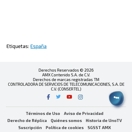
Etiquetas:
España
Derechos Reservados © 2026
AMX Contenido S.A. de C.V.
Derechos de marcas registradas TM
CONTROLADORA DE SERVICIOS DE TELECOMUNICACIONES, S.A. DE
C.V. (CONSERTEL)
Términos de Uso
Aviso de Privacidad
Derecho de Réplica
Quiénes somos
Historia de UnoTV
Suscripción
Política de cookies
SGSST AMX