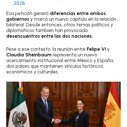
2026
Esa petición generó
diferencias entre ambos
gobiernos
y marcó un nuevo capítulo en la relación
bilateral. Desde entonces, otros temas políticos y
diplomáticos también han provocado
desencuentros entre las dos naciones.
Pese a ese contexto, la reunión entre
Felipe VI
y
Claudia Sheinbaum
representa un nuevo
acercamiento institucional entre México y España,
dos países que mantienen vínculos históricos,
económicos y culturales.