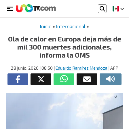
Inicio
»
Internacional
»
Ola de calor en Europa deja más de
mil 300 muertes adicionales,
informa la OMS
28 junio, 2026
| 08:50
|
Eduardo Ramírez Mendoza
| AFP