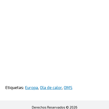
Etiquetas:
Europa
,
Ola de calor
,
OMS
Derechos Reservados © 2026