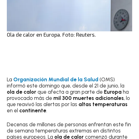
Ola de calor en Europa. Foto: Reuters.
La
Organización Mundial de la Salud
(OMS)
informó este domingo que, desde el 21 de junio, la
ola de calor
que afecta a gran parte de
Europa
ha
provocado más de
mil 300 muertes adicionales
, lo
que reavivó las alertas por las
altas temperaturas
en el
continente
.
Decenas de millones de personas enfrentan este fin
de semana temperaturas extremas en distintos
países europeos. La
ola de calor
comenzó durante