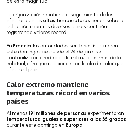
de esta magnitud.
La organización mantiene el seguimiento de los
efectos que las
altas temperaturas
tienen sobre la
población mientras diversos países continúan
registrando valores récord.
En
Francia
, las autoridades sanitarias informaron
este domingo que desde el 24 de junio se
contabilizaron alrededor de mil muertes más de lo
habitual, cifra que relacionan con la ola de calor que
afecta al país.
Calor extremo mantiene
temperaturas récord en varios
países
Al menos
191 millones de personas
experimentarán
temperaturas iguales o superiores a los 35 grados
durante este domingo en
Europa
.