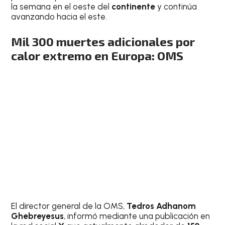
la semana en el oeste del
continente
y continúa
avanzando hacia el este.
Mil 300 muertes adicionales por
calor extremo en Europa: OMS
El director general de la OMS,
Tedros Adhanom
Ghebreyesus
, informó mediante una publicación en