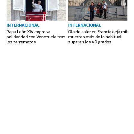
INTERNACIONAL
INTERNACIONAL
Papa León XIV expresa
Ola de calor en Francia deja mil
solidaridad con Venezuela tras
muertes más de lo habitual;
los terremotos
superan los 40 grados