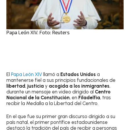
Papa León XIV. Foto: Reuters
El
Papa León XIV
llamó a
Estados Unidos
a
mantenerse fiel a sus principios fundacionales de
libertad
,
justicia
y
acogida a los inmigrantes
,
durante un mensaje en video dirigido al
Centro
Nacional de la Constitución
, en
Filadelfia
, tras
recibir la Medalla a la Libertad del Centro.
En el que fue su primer gran discurso dirigido a su
país natal, el primer pontífice estadounidense
destacó la tradición del país de recibir a personas