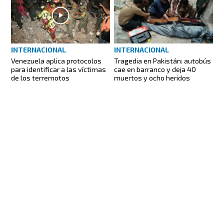
INTERNACIONAL
INTERNACIONAL
Venezuela aplica protocolos
Tragedia en Pakistán: autobús
para identificar a las víctimas
cae en barranco y deja 40
de los terremotos
muertos y ocho heridos