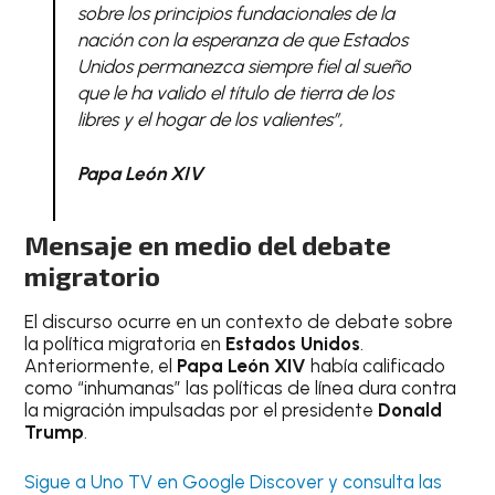
sobre los principios fundacionales de la
nación con la esperanza de que Estados
Unidos permanezca siempre fiel al sueño
que le ha valido el título de tierra de los
libres y el hogar de los valientes”,
Papa León XIV
Mensaje en medio del debate
migratorio
El discurso ocurre en un contexto de debate sobre
la política migratoria en
Estados Unidos
.
Anteriormente, el
Papa León XIV
había calificado
como “inhumanas” las políticas de línea dura contra
la migración impulsadas por el presidente
Donald
Trump
.
Sigue a Uno TV en Google Discover y consulta las