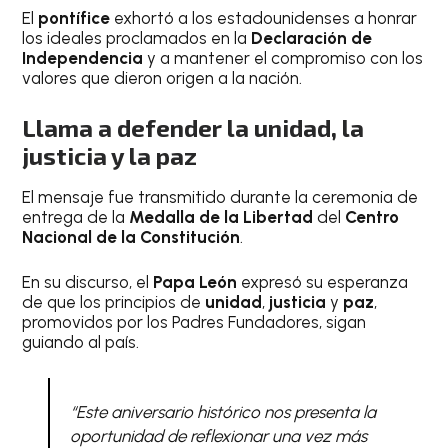
El
pontífice
exhortó a los estadounidenses a honrar
los ideales proclamados en la
Declaración de
Independencia
y a mantener el compromiso con los
valores que dieron origen a la nación.
Llama a defender la unidad, la
justicia y la paz
El mensaje fue transmitido durante la ceremonia de
entrega de la
Medalla de la Libertad
del
Centro
Nacional de la Constitución
.
En su discurso, el
Papa León
expresó su esperanza
de que los principios de
unidad
,
justicia
y
paz
,
promovidos por los Padres Fundadores, sigan
guiando al país.
“Este aniversario histórico nos presenta la
oportunidad de reflexionar una vez más