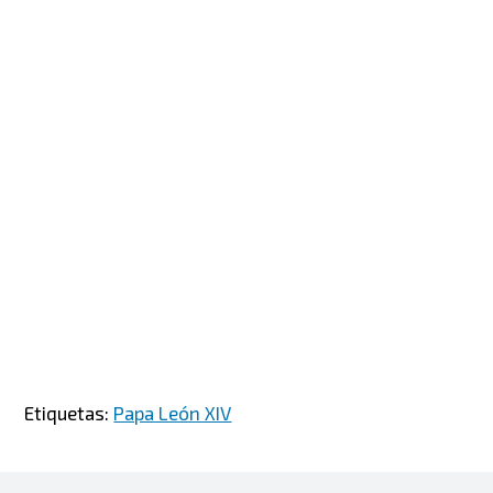
Etiquetas:
Papa León XIV