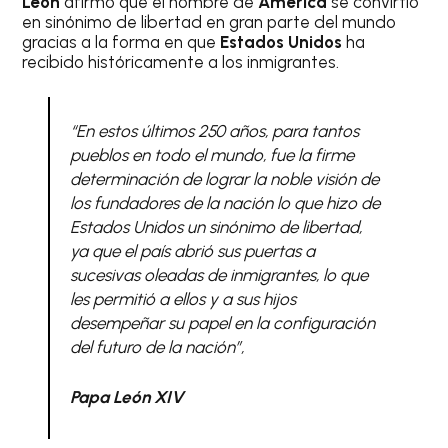
León
afirmó que el nombre de
América
se convirtió
en sinónimo de libertad en gran parte del mundo
gracias a la forma en que
Estados Unidos
ha
recibido históricamente a los inmigrantes.
“En estos últimos 250 años, para tantos
pueblos en todo el mundo, fue la firme
determinación de lograr la noble visión de
los fundadores de la nación lo que hizo de
Estados Unidos un sinónimo de libertad,
ya que el país abrió sus puertas a
sucesivas oleadas de inmigrantes, lo que
les permitió a ellos y a sus hijos
desempeñar su papel en la configuración
del futuro de la nación”,
Papa León XIV