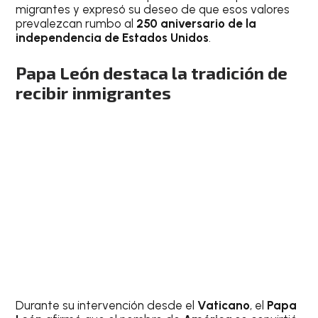
migrantes y expresó su deseo de que esos valores
prevalezcan rumbo al
250 aniversario de la
independencia de Estados Unidos
.
Papa León destaca la tradición de
recibir inmigrantes
Durante su intervención desde el
Vaticano
, el
Papa