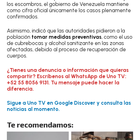
los escombros, el gobierno de Venezuela mantiene
como cifra oficial únicamente los casos plenamente
confirmados.
Asimismo, indicó que las autoridades pidieron a la
población
tomar medidas preventivas
, como el uso
de cubrebocas y alcohol sanitizante en las zonas
afectadas, debido al proceso de recuperación de
cuerpos.
¿Tienes una denuncia o información que quieras
compartir? Escríbenos al WhatsApp de Uno TV:
+52 55 8056 9131. Tu mensaje puede hacer la
diferencia.
Sigue a Uno TV en Google Discover y consulta las
noticias al momento.
Te recomendamos: