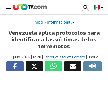
Inicio
»
Internacional
»
Venezuela aplica protocolos para
identificar a las víctimas de los
terremotos
3 julio, 2026
| 12:28
|
Carlos Velásquez Romero
| UnoTV