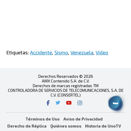
Etiquetas:
Accidente
,
Sismo
,
Venezuela
,
Video
Derechos Reservados © 2026
AMX Contenido S.A. de C.V.
Derechos de marcas registradas TM
CONTROLADORA DE SERVICIOS DE TELECOMUNICACIONES, S.A. DE
C.V. (CONSERTEL)
Términos de Uso
Aviso de Privacidad
Derecho de Réplica
Quiénes somos
Historia de UnoTV