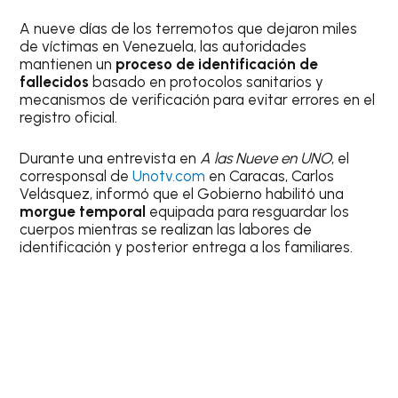
A nueve días de los terremotos que dejaron miles
de víctimas en Venezuela, las autoridades
mantienen un
proceso de identificación de
fallecidos
basado en protocolos sanitarios y
mecanismos de verificación para evitar errores en el
registro oficial.
Durante una entrevista en
A las Nueve en UNO
, el
corresponsal de
Unotv.com
en Caracas, Carlos
Velásquez, informó que el Gobierno habilitó una
morgue temporal
equipada para resguardar los
cuerpos mientras se realizan las labores de
identificación y posterior entrega a los familiares.