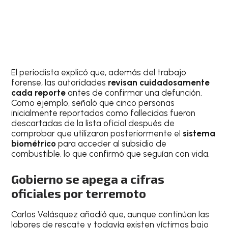
El periodista explicó que, además del trabajo
forense, las autoridades
revisan cuidadosamente
cada reporte
antes de confirmar una defunción.
Como ejemplo, señaló que cinco personas
inicialmente reportadas como fallecidas fueron
descartadas de la lista oficial después de
comprobar que utilizaron posteriormente el
sistema
biométrico
para acceder al subsidio de
combustible, lo que confirmó que seguían con vida.
Gobierno se apega a cifras
oficiales por terremoto
Carlos Velásquez añadió que, aunque continúan las
labores de rescate y todavía existen víctimas bajo