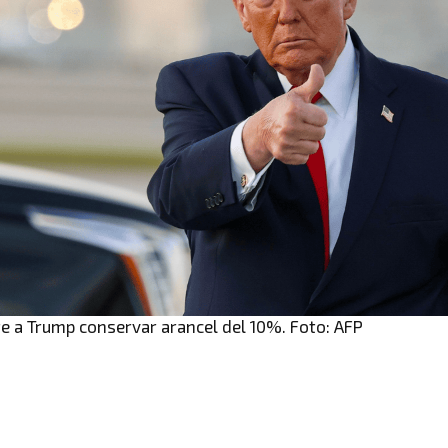
ite a Trump conservar arancel del 10%. Foto: AFP