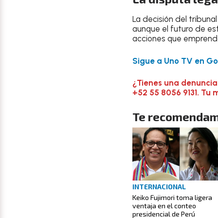
La decisión del tribuna
aunque el futuro de es
acciones que emprenda
Sigue a Uno TV en Goo
¿Tienes una denuncia
+52 55 8056 9131. Tu 
Te recomendam
INTERNACIONAL
Keiko Fujimori toma ligera
ventaja en el conteo
presidencial de Perú