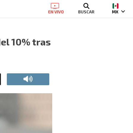
EN VIVO
BUSCAR
MX
el 10% tras