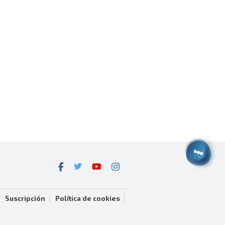
Suscripción
Política de cookies