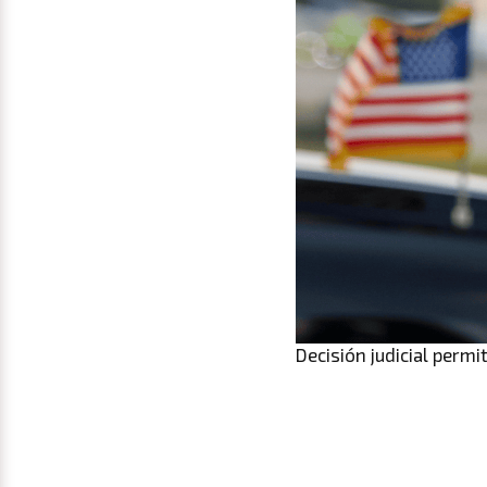
Decisión judicial perm