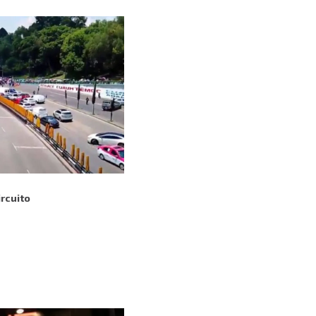
rcuito