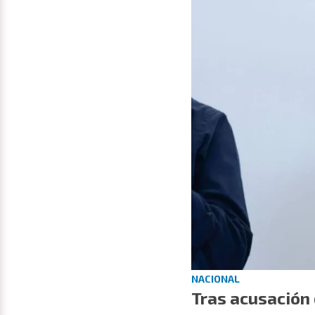
NACIONAL
Tras acusación 