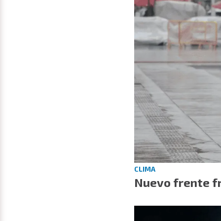
CLIMA
Nuevo frente fr