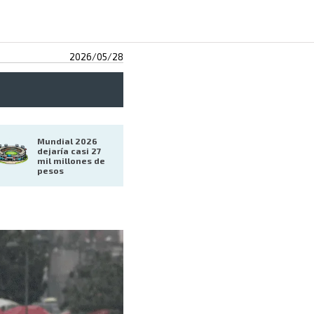
2026/05/28
Mundial 2026 
dejaría casi 27 
mil millones de 
pesos