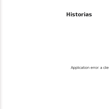
Historias