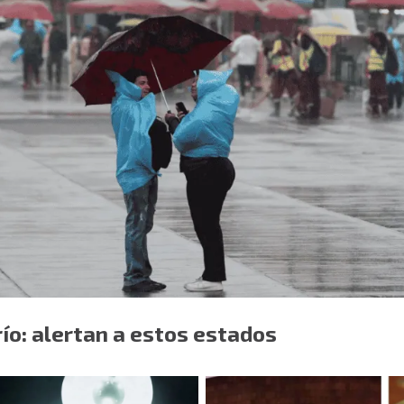
ío: alertan a estos estados