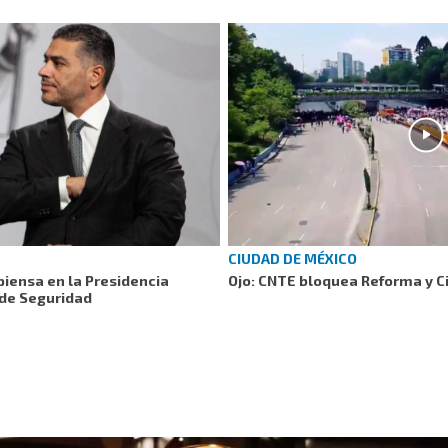
CIUDAD DE MÉXICO
piensa en la Presidencia
Ojo: CNTE bloquea Reforma y Ci
 de Seguridad