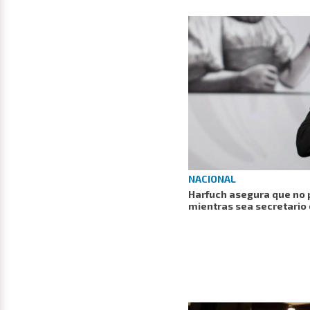
NACIONAL
Harfuch asegura que no 
mientras sea secretario