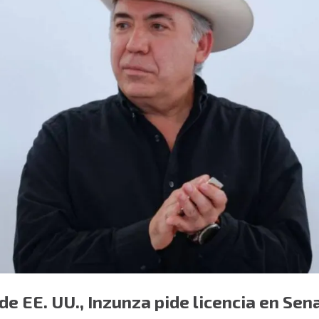
de EE. UU., Inzunza pide licencia en Sen