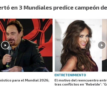
rtó en 3 Mundiales predice campeón d
ENTRETENIMIENTO
óstico para el Mundial 2026;
El motivo del reencuentro entr
tras conflictos en "Rebelde": "G