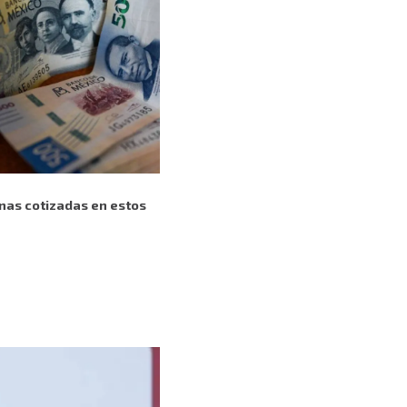
nas cotizadas en estos