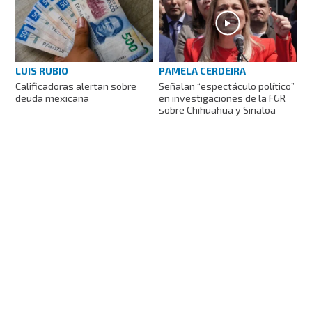
LUIS RUBIO
PAMELA CERDEIRA
Calificadoras alertan sobre
Señalan “espectáculo político”
deuda mexicana
en investigaciones de la FGR
sobre Chihuahua y Sinaloa