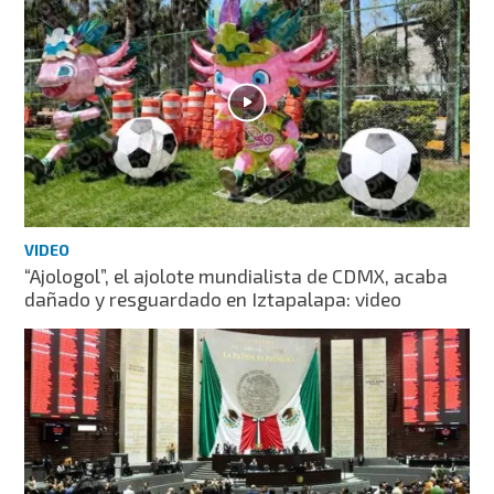
VIDEO
“Ajologol”, el ajolote mundialista de CDMX, acaba
dañado y resguardado en Iztapalapa: video