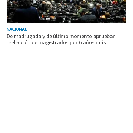
NACIONAL
De madrugada y de último momento aprueban
reelección de magistrados por 6 años más