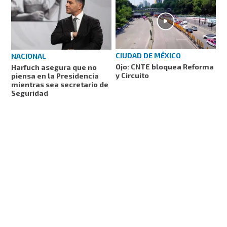
CIUDAD DE MÉXICO
NACIONAL
Ojo: CNTE bloquea Reforma
Harfuch asegura que no
y Circuito
piensa en la Presidencia
mientras sea secretario de
Seguridad