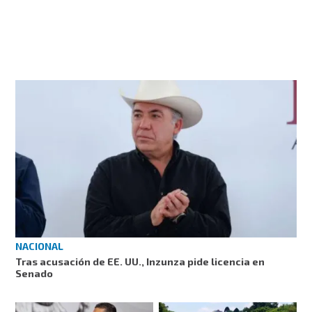
NACIONAL
Tras acusación de EE. UU., Inzunza pide licencia en
Senado