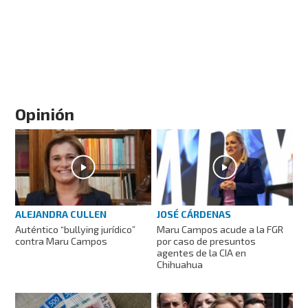
Opinión
ALEJANDRA CULLEN
JOSÉ CÁRDENAS
Auténtico “bullying jurídico”
Maru Campos acude a la FGR
contra Maru Campos
por caso de presuntos
agentes de la CIA en
Chihuahua