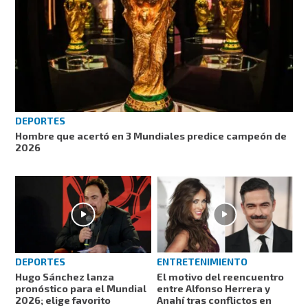
DEPORTES
Hombre que acertó en 3 Mundiales predice campeón de
2026
DEPORTES
ENTRETENIMIENTO
Hugo Sánchez lanza
El motivo del reencuentro
pronóstico para el Mundial
entre Alfonso Herrera y
2026; elige favorito
Anahí tras conflictos en