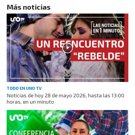
Más noticias
TODO EN UNO TV
Noticias de hoy 28 de mayo 2026, hasta las 13:00
horas, en un minuto