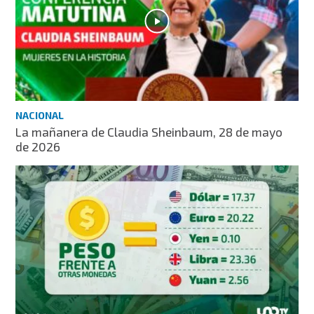
NACIONAL
La mañanera de Claudia Sheinbaum, 28 de mayo
de 2026