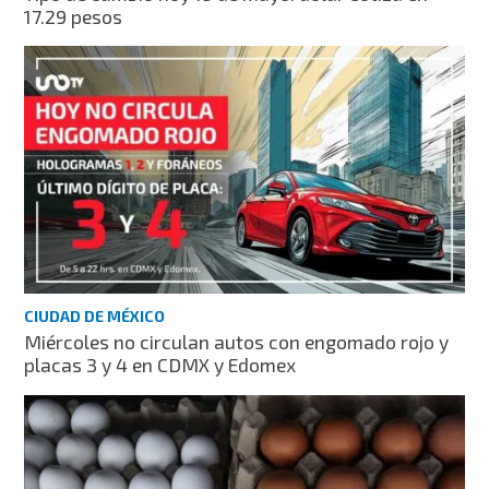
17.29 pesos
CIUDAD DE MÉXICO
Miércoles no circulan autos con engomado rojo y
placas 3 y 4 en CDMX y Edomex