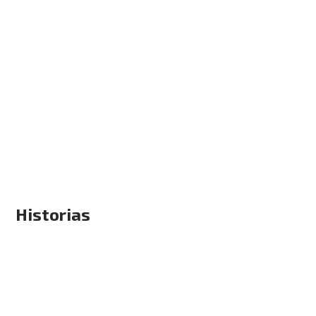
Historias