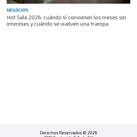
NEGOCIOS
Hot Sale 2026: cuándo sí convienen los meses sin
intereses y cuándo se vuelven una trampa
Derechos Reservados © 2026