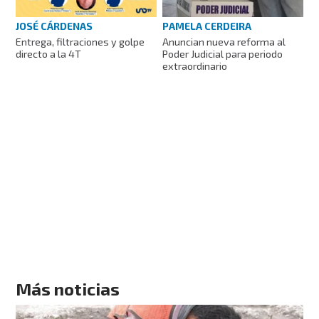
JOSÉ CÁRDENAS
PAMELA CERDEIRA
Entrega, filtraciones y golpe
Anuncian nueva reforma al
directo a la 4T
Poder Judicial para periodo
extraordinario
Más noticias