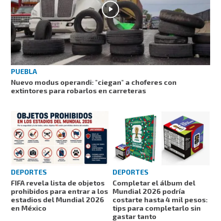
PUEBLA
Nuevo modus operandi: "ciegan" a choferes con
extintores para robarlos en carreteras
DEPORTES
DEPORTES
FIFA revela lista de objetos
Completar el álbum del
prohibidos para entrar a los
Mundial 2026 podría
estadios del Mundial 2026
costarte hasta 4 mil pesos:
en México
tips para completarlo sin
gastar tanto