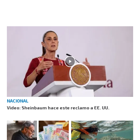
NACIONAL
Video: Sheinbaum hace este reclamo a EE. UU.