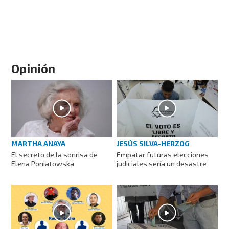
Opinión
MARTHA ANAYA
JESÚS SILVA-HERZOG
El secreto de la sonrisa de
Empatar futuras elecciones
Elena Poniatowska
judiciales sería un desastre