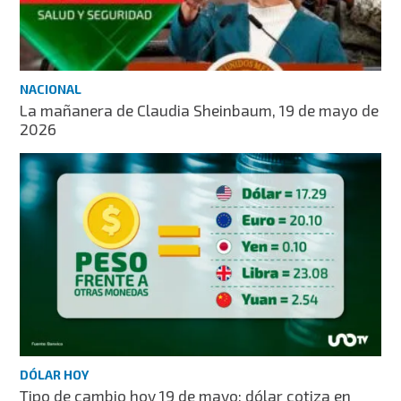
NACIONAL
La mañanera de Claudia Sheinbaum, 19 de mayo de
2026
DÓLAR HOY
Tipo de cambio hoy 19 de mayo: dólar cotiza en