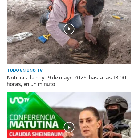
TODO EN UNO TV
Noticias de hoy 19 de mayo 2026, hasta las 13:00
horas, en un minuto