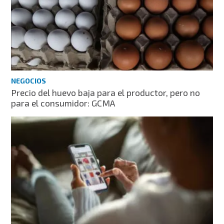
NEGOCIOS
Precio del huevo baja para el productor, pero no
para el consumidor: GCMA