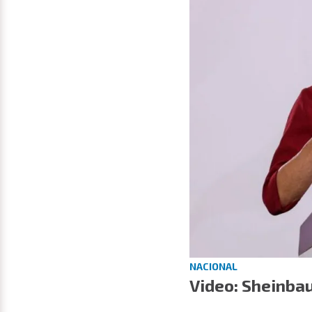
NACIONAL
Video: Sheinba