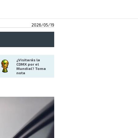
2026/05/19
¿Visitarás la 
CDMX por el 
Mundial? Toma 
nota