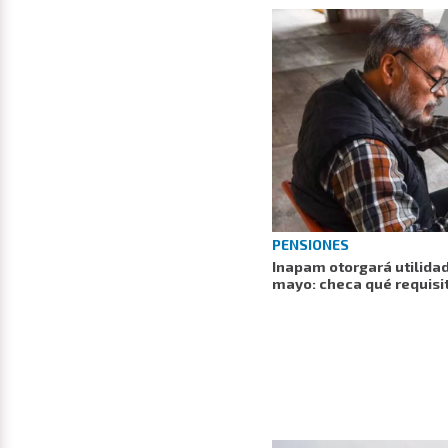
PENSIONES
Inapam otorgará utilidad
mayo: checa qué requisi