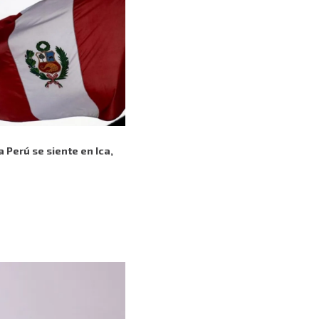
 Perú se siente en Ica,