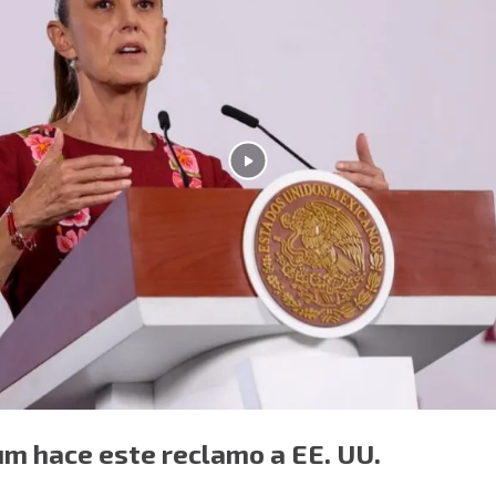
um hace este reclamo a EE. UU.