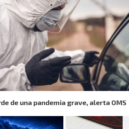
orde de una pandemia grave, alerta OMS