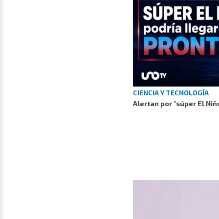
CIENCIA Y TECNOLOGÍA
Alertan por "súper El Niñ