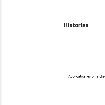
Historias