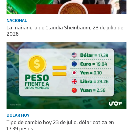
NACIONAL
La mañanera de Claudia Sheinbaum, 23 de julio de
2026
DÓLAR HOY
Tipo de cambio hoy 23 de julio: dólar cotiza en
17.39 pesos