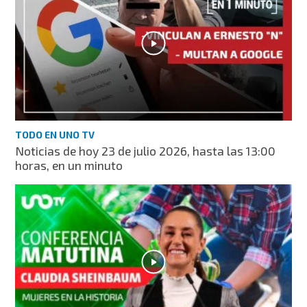
TODO EN UNO TV
Noticias de hoy 23 de julio 2026, hasta las 13:00
horas, en un minuto