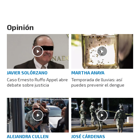
Opinión
JAVIER SOLÓRZANO
MARTHA ANAYA
Caso Ernesto Ruffo Appel abre
Temporada de lluvias: así
debate sobre justicia
puedes prevenir el dengue
ALEJANDRA CULLEN
JOSÉ CÁRDENAS