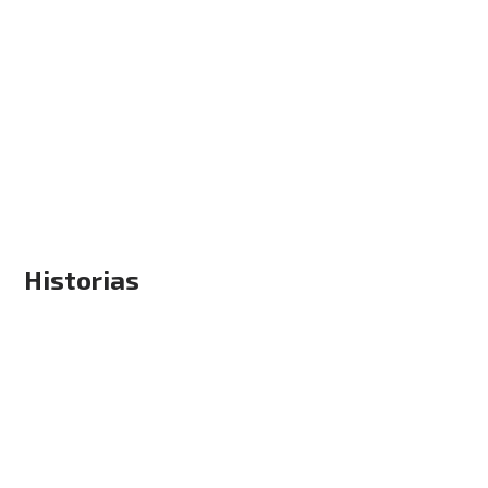
Historias