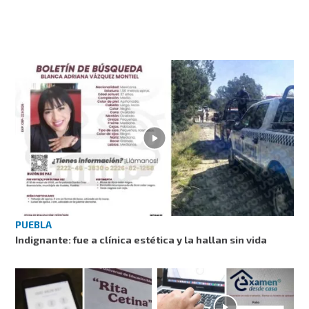
PUEBLA
Indignante: fue a clínica estética y la hallan sin vida