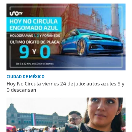
CIUDAD DE MÉXICO
Hoy No Circula viernes 24 de julio: autos azules 9 y
0 descansan