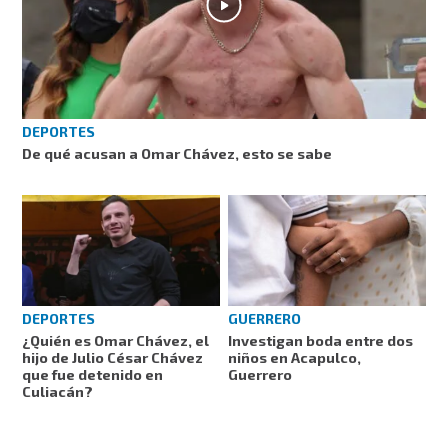
DEPORTES
De qué acusan a Omar Chávez, esto se sabe
DEPORTES
GUERRERO
¿Quién es Omar Chávez, el
Investigan boda entre dos
hijo de Julio César Chávez
niños en Acapulco,
que fue detenido en
Guerrero
Culiacán?