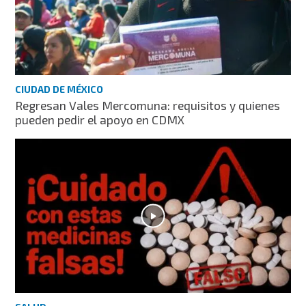
CIUDAD DE MÉXICO
Regresan Vales Mercomuna: requisitos y quienes
pueden pedir el apoyo en CDMX