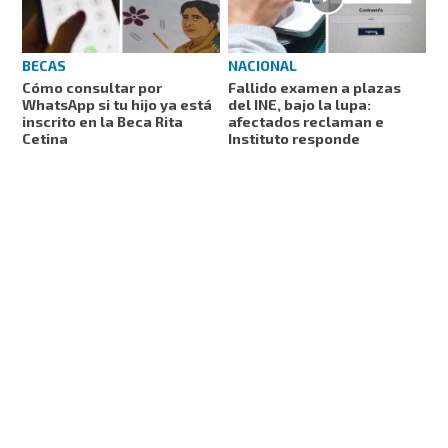
NACIONAL
BECAS
Fallido examen a plazas
Cómo consultar por
del INE, bajo la lupa:
WhatsApp si tu hijo ya está
afectados reclaman e
inscrito en la Beca Rita
Instituto responde
Cetina