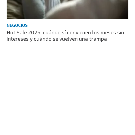
NEGOCIOS
Hot Sale 2026: cuándo sí convienen los meses sin
intereses y cuándo se vuelven una trampa