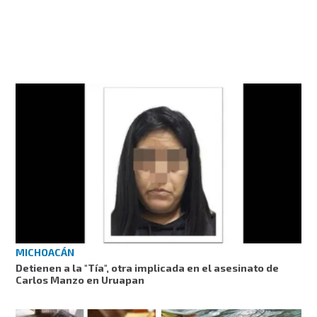
MICHOACÁN
Detienen a la "Tía", otra implicada en el asesinato de
Carlos Manzo en Uruapan