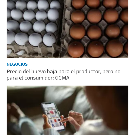
NEGOCIOS
Precio del huevo baja para el productor, pero no
para el consumidor: GCMA