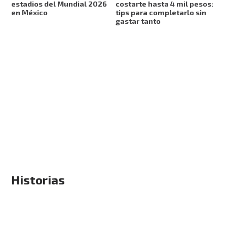
estadios del Mundial 2026
costarte hasta 4 mil pesos:
en México
tips para completarlo sin
gastar tanto
Historias