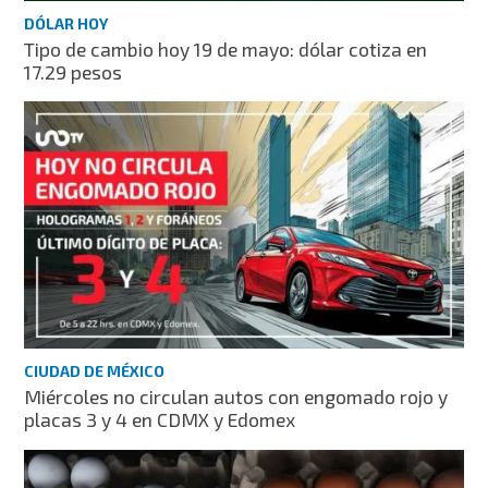
DÓLAR HOY
Tipo de cambio hoy 19 de mayo: dólar cotiza en
17.29 pesos
CIUDAD DE MÉXICO
Miércoles no circulan autos con engomado rojo y
placas 3 y 4 en CDMX y Edomex