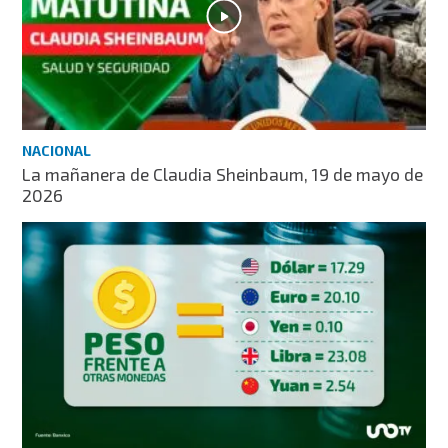
NACIONAL
La mañanera de Claudia Sheinbaum, 19 de mayo de
2026