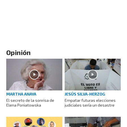
Opinión
MARTHA ANAYA
JESÚS SILVA-HERZOG
El secreto de la sonrisa de
Empatar futuras elecciones
Elena Poniatowska
judiciales sería un desastre