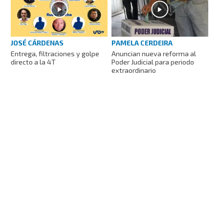
JOSÉ CÁRDENAS
PAMELA CERDEIRA
Entrega, filtraciones y golpe
Anuncian nueva reforma al
directo a la 4T
Poder Judicial para periodo
extraordinario