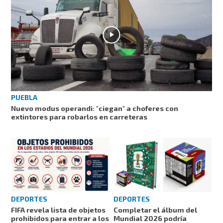
PUEBLA
Nuevo modus operandi: "ciegan" a choferes con
extintores para robarlos en carreteras
DEPORTES
DEPORTES
FIFA revela lista de objetos
Completar el álbum del
prohibidos para entrar a los
Mundial 2026 podría