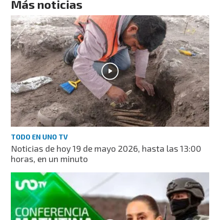
Más noticias
TODO EN UNO TV
Noticias de hoy 19 de mayo 2026, hasta las 13:00
horas, en un minuto