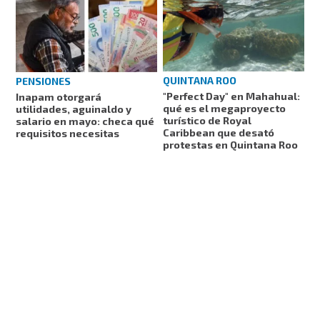
QUINTANA ROO
PENSIONES
"Perfect Day" en Mahahual:
Inapam otorgará
qué es el megaproyecto
utilidades, aguinaldo y
turístico de Royal
salario en mayo: checa qué
Caribbean que desató
requisitos necesitas
protestas en Quintana Roo