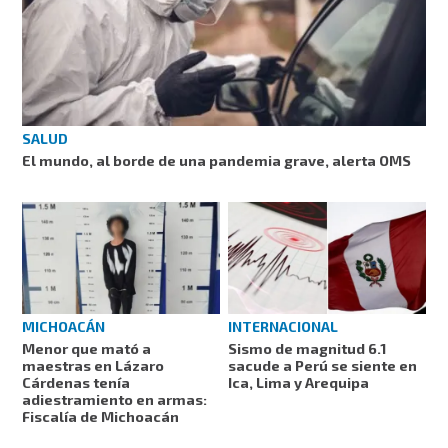
SALUD
El mundo, al borde de una pandemia grave, alerta OMS
MICHOACÁN
INTERNACIONAL
Menor que mató a
Sismo de magnitud 6.1
maestras en Lázaro
sacude a Perú se siente en
Cárdenas tenía
Ica, Lima y Arequipa
adiestramiento en armas:
Fiscalía de Michoacán